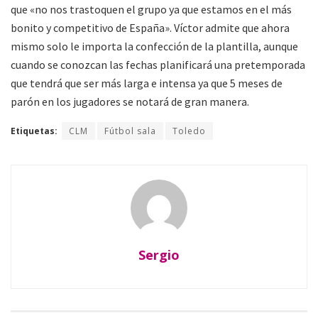
que «no nos trastoquen el grupo ya que estamos en el más
bonito y competitivo de España». Víctor admite que ahora
mismo solo le importa la confección de la plantilla, aunque
cuando se conozcan las fechas planificará una pretemporada
que tendrá que ser más larga e intensa ya que 5 meses de
parón en los jugadores se notará de gran manera.
Etiquetas:
CLM
Fútbol sala
Toledo
Sergio