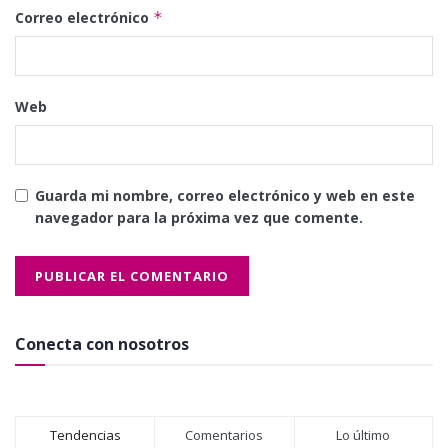
Correo electrónico
*
Web
Guarda mi nombre, correo electrónico y web en este
navegador para la próxima vez que comente.
Conecta con nosotros
Tendencias
Comentarios
Lo último