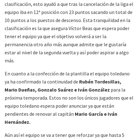
clasificación, esto ayudó a que tras la cancelación de la liga el
equipo iba en 12ª posición con 23 puntos sacando un total de
10 puntos a los puestos de descenso. Esta tranquilidad en la
clasificación es la que asegura Víctor Beas que espera poder
tener el equipo ya que el objetivo volverá a ser la
permanencia otro año más aunque admite que le gustaría
estar al nivel de la segunda vuelta y así poder aspirar a algo
más.
En cuanto a la confección de la plantilla el equipo toledano
ya ha confirmado la continuidad de
Rubén Tordesillas,
Mario Dueñas, Gonzalo Suárez e Iván González
para la
próxima temporada. Estos no son los únicos jugadores que el
equipo toledano espera poder anunciar ya que están
pendientes de renovar al capitán
Mario García e Iván
Hernández.
Aún así el equipo se va a tener que reforzar ya que hasta 5