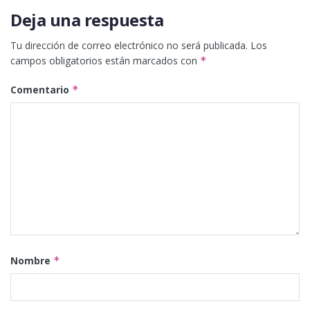
Deja una respuesta
Tu dirección de correo electrónico no será publicada.
Los
campos obligatorios están marcados con
*
Comentario
*
Nombre
*