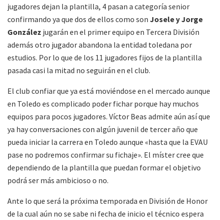
jugadores dejan la plantilla, 4 pasan a categoría senior
confirmando ya que dos de ellos como son
Josele y Jorge
González
jugarán en el primer equipo en Tercera División
además otro jugador abandona la entidad toledana por
estudios. Por lo que de los 11 jugadores fijos de la plantilla
pasada casi la mitad no seguirán en el club.
El club confiar que ya está moviéndose en el mercado aunque
en Toledo es complicado poder fichar porque hay muchos
equipos para pocos jugadores. Víctor Beas admite aún así que
ya hay conversaciones con algún juvenil de tercer año que
pueda iniciar la carrera en Toledo aunque «hasta que la EVAU
pase no podremos confirmar su fichaje». El míster cree que
dependiendo de la plantilla que puedan formar el objetivo
podrá ser más ambicioso o no.
Ante lo que será la próxima temporada en División de Honor
de la cual aún no se sabe ni fecha de inicio el técnico espera