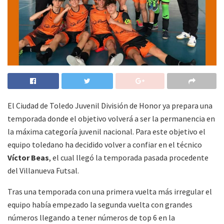
El Ciudad de Toledo Juvenil División de Honor ya prepara una
temporada donde el objetivo volverá a ser la permanencia en
la máxima categoría juvenil nacional. Para este objetivo el
equipo toledano ha decidido volver a confiar en el técnico
Víctor Beas
, el cual llegó la temporada pasada procedente
del Villanueva Futsal.
Tras una temporada con una primera vuelta más irregular el
equipo había empezado la segunda vuelta con grandes
números llegando a tener números de top 6 en la