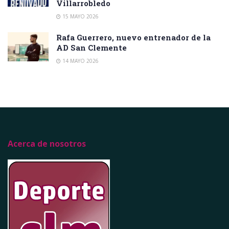
Villarrobledo
15 MAYO 2026
Rafa Guerrero, nuevo entrenador de la
AD San Clemente
14 MAYO 2026
Acerca de nosotros