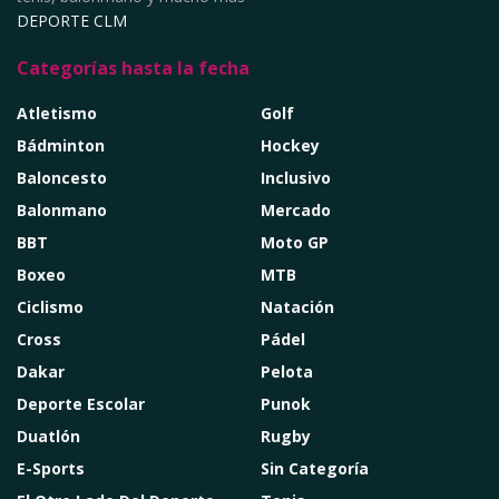
DEPORTE CLM
Categorías hasta la fecha
Atletismo
Golf
Bádminton
Hockey
Baloncesto
Inclusivo
Balonmano
Mercado
BBT
Moto GP
Boxeo
MTB
Ciclismo
Natación
Cross
Pádel
Dakar
Pelota
Deporte Escolar
Punok
Duatlón
Rugby
E-Sports
Sin Categoría