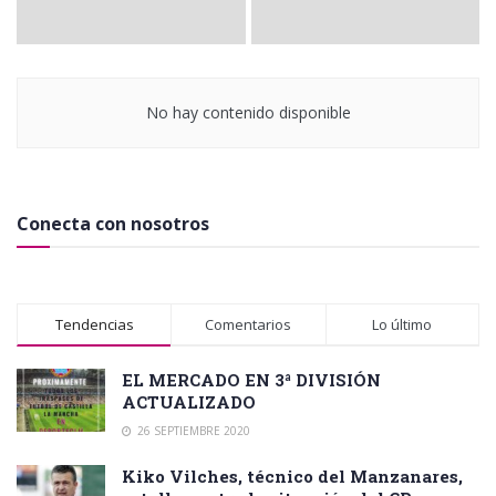
No hay contenido disponible
Conecta con nosotros
Tendencias
Comentarios
Lo último
EL MERCADO EN 3ª DIVISIÓN
ACTUALIZADO
26 SEPTIEMBRE 2020
Kiko Vilches, técnico del Manzanares,