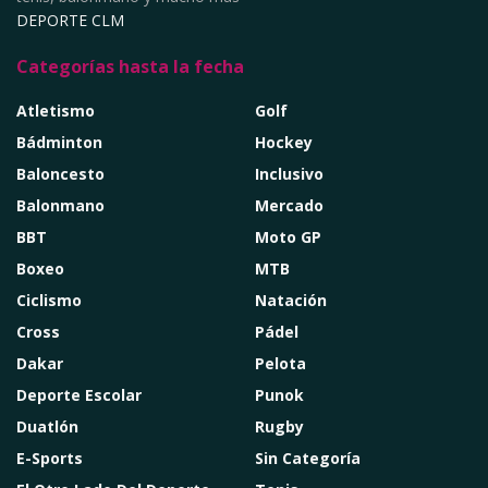
DEPORTE CLM
Categorías hasta la fecha
Atletismo
Golf
Bádminton
Hockey
Baloncesto
Inclusivo
Balonmano
Mercado
BBT
Moto GP
Boxeo
MTB
Ciclismo
Natación
Cross
Pádel
Dakar
Pelota
Deporte Escolar
Punok
Duatlón
Rugby
E-Sports
Sin Categoría