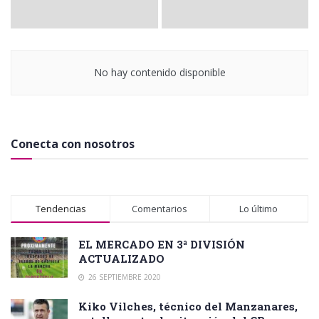
No hay contenido disponible
Conecta con nosotros
Tendencias
Comentarios
Lo último
EL MERCADO EN 3ª DIVISIÓN
ACTUALIZADO
26 SEPTIEMBRE 2020
Kiko Vilches, técnico del Manzanares,