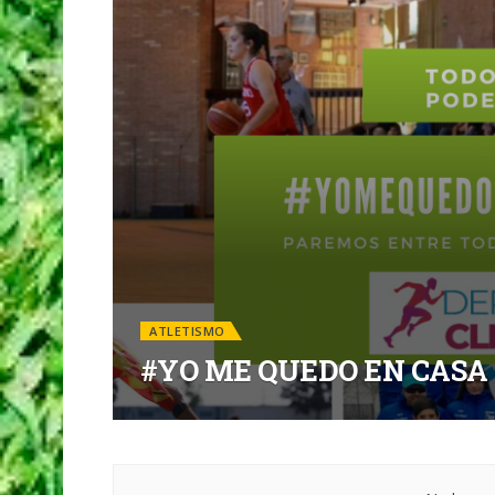
ATLETISMO
#YO ME QUEDO EN CASA