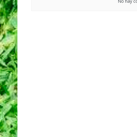
No hay co