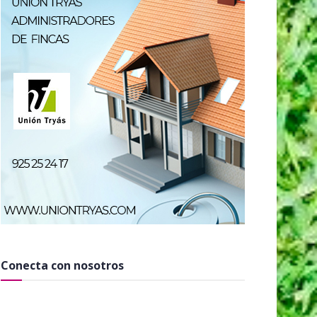
Conecta con nosotros