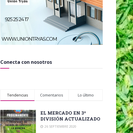
Conecta con nosotros
Tendencias
Comentarios
Lo último
EL MERCADO EN 3ª
DIVISIÓN ACTUALIZADO
26 SEPTIEMBRE 2020