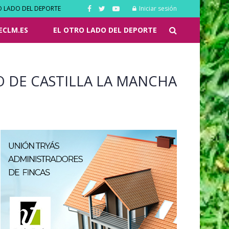
O LADO DEL DEPORTE
Iniciar sesión
ECLM.ES
EL OTRO LADO DEL DEPORTE
O DE CASTILLA LA MANCHA