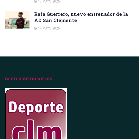
15 MAYO 2026
Rafa Guerrero, nuevo entrenador de la
AD San Clemente
14 MAYO 2026
Acerca de nosotros