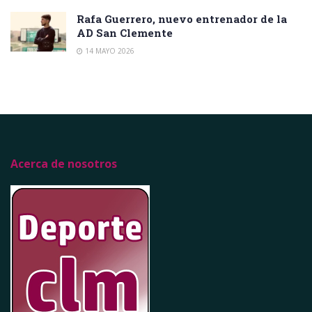
Rafa Guerrero, nuevo entrenador de la
AD San Clemente
14 MAYO 2026
Acerca de nosotros