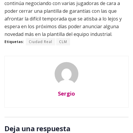
continúa negociando con varias jugadoras de cara a
poder cerrar una plantilla de garantías con las que
afrontar la difícil temporada que se atisba a lo lejos y
espera en los próximos días poder anunciar alguna
novedad más en la plantilla del equipo industrial.
Etiquetas:
Ciudad Real
CLM
Sergio
Deja una respuesta