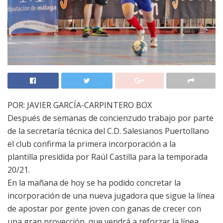
POR: JAVIER GARCÍA-CARPINTERO BOX
Después de semanas de concienzudo trabajo por parte
de la secretaría técnica del C.D. Salesianos Puertollano
el club confirma la primera incorporación a la
plantilla presidida por Raúl Castilla para la temporada
20/21.
En la mañana de hoy se ha podido concretar la
incorporación de una nueva jugadora que sigue la línea
de apostar por gente joven con ganas de crecer con
una gran proyección, que vendrá a reforzar la línea