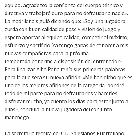
equipo, agradezco la confianza del cuerpo técnico y
directiva y trabajaré duro para no defraudar a nadie».
La madrileña siguió diciendo que: «Soy una jugadora
zurda con buen calidad de pase y visión de juego y
espero aportar al equipo calidad, competir al máximo,
esfuerzo y sacrificio. Ya tengo ganas de conocer a mis
nuevas compañeras para la próxima
temporada ponerme a disposición del entrenador».
Para finalizar Alba Peña tenía sus primeras palabras
para la que será su nueva afición: «Me han dicho que es
una de las mejores aficiones de la categoría, pondré
todo de mi parte para no defraudarles y hacerles
disfrutar mucho, ya cuento los días para estar junto a
ellos», concluía la nueva jugadora del conjunto
manchego.
La secretaría técnica del C.D. Salesianos Puertollano