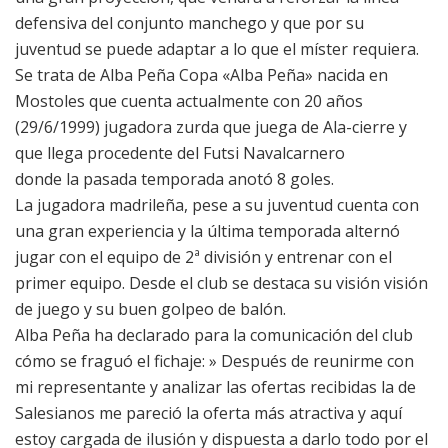
defensiva del conjunto manchego y que por su
juventud se puede adaptar a lo que el míster requiera.
Se trata de Alba Peña Copa «Alba Peña» nacida en
Mostoles que cuenta actualmente con 20 años
(29/6/1999) jugadora zurda que juega de Ala-cierre y
que llega procedente del Futsi Navalcarnero
donde la pasada temporada anotó 8 goles.
La jugadora madrileña, pese a su juventud cuenta con
una gran experiencia y la última temporada alternó
jugar con el equipo de 2ª división y entrenar con el
primer equipo. Desde el club se destaca su visión visión
de juego y su buen golpeo de balón.
Alba Peña ha declarado para la comunicación del club
cómo se fraguó el fichaje: » Después de reunirme con
mi representante y analizar las ofertas recibidas la de
Salesianos me pareció la oferta más atractiva y aquí
estoy cargada de ilusión y dispuesta a darlo todo por el