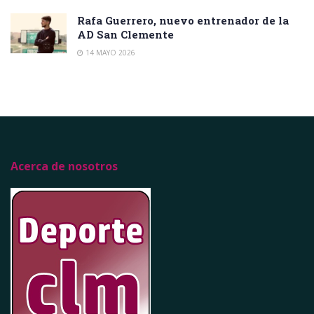
Rafa Guerrero, nuevo entrenador de la
AD San Clemente
14 MAYO 2026
Acerca de nosotros