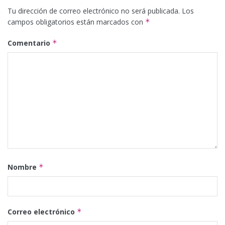
Tu dirección de correo electrónico no será publicada.
Los
campos obligatorios están marcados con
*
Comentario
*
Nombre
*
Correo electrónico
*