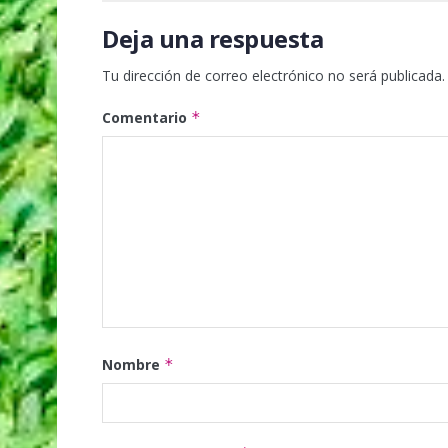
Deja una respuesta
Tu dirección de correo electrónico no será publicada.
Comentario
*
Nombre
*