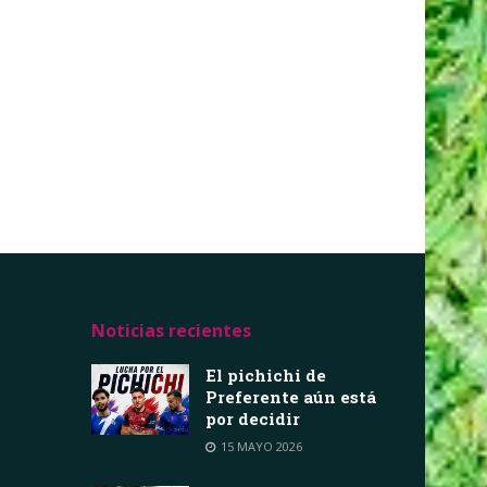
Noticias recientes
El pichichi de
Preferente aún está
por decidir
15 MAYO 2026