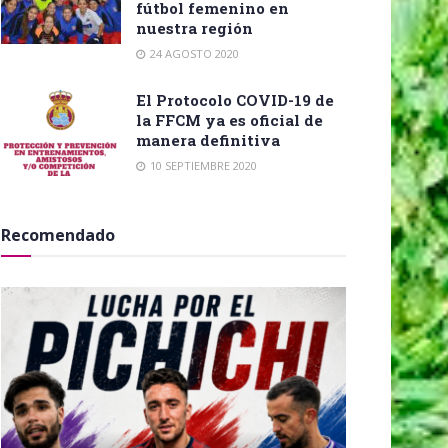
fútbol femenino en
nuestra región
24 AGOSTO 2020
El Protocolo COVID-19 de
la FFCM ya es oficial de
manera definitiva
10 SEPTIEMBRE 2020
Recomendado