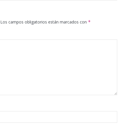
Los campos obligatorios están marcados con
*