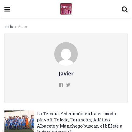
Inicio
Autor
Javier
La Tercera Federación entra en modo
playoff: Toledo, Tarancón, Atlético
Albacete y Manchego buscan el billete a