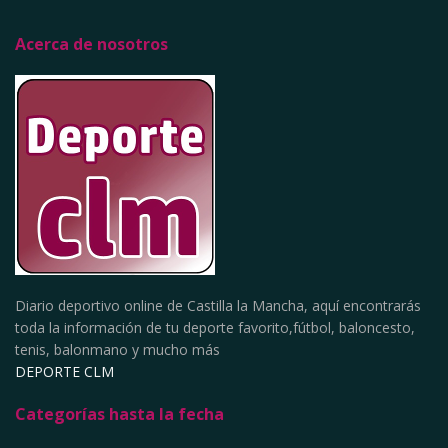
Acerca de nosotros
Diario deportivo online de Castilla la Mancha, aquí encontrarás
toda la información de tu deporte favorito,fútbol, baloncesto,
tenis, balonmano y mucho más
DEPORTE CLM
Categorías hasta la fecha