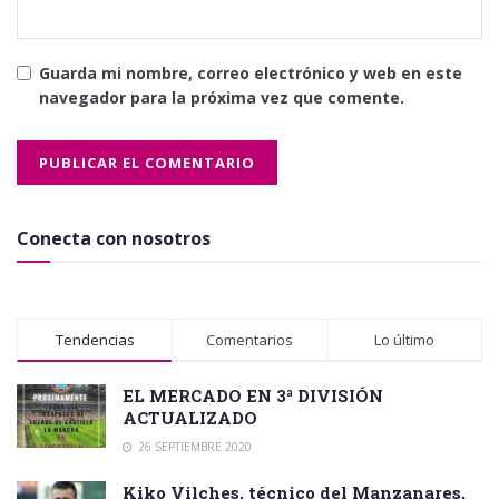
Guarda mi nombre, correo electrónico y web en este
navegador para la próxima vez que comente.
Conecta con nosotros
Tendencias
Comentarios
Lo último
EL MERCADO EN 3ª DIVISIÓN
ACTUALIZADO
26 SEPTIEMBRE 2020
Kiko Vilches, técnico del Manzanares,