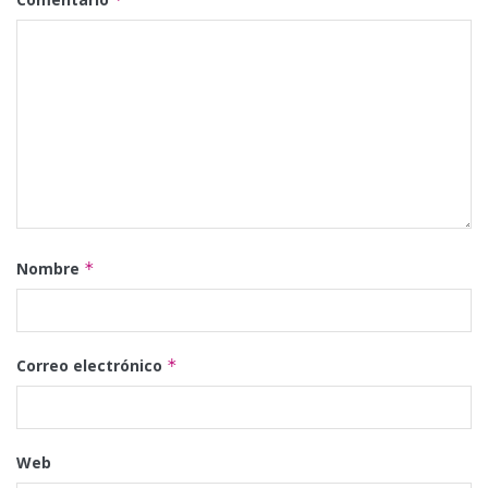
Nombre
*
Correo electrónico
*
Web