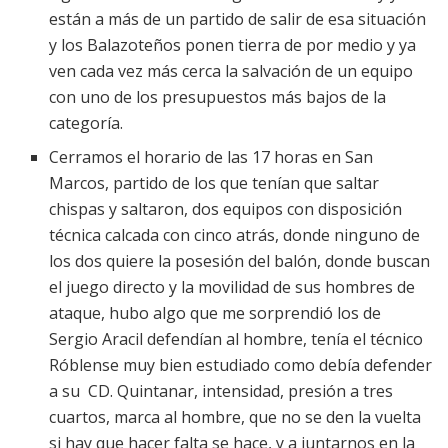
están a más de un partido de salir de esa situación
y los Balazoteños ponen tierra de por medio y ya
ven cada vez más cerca la salvación de un equipo
con uno de los presupuestos más bajos de la
categoría.
Cerramos el horario de las 17 horas en San
Marcos, partido de los que tenían que saltar
chispas y saltaron, dos equipos con disposición
técnica calcada con cinco atrás, donde ninguno de
los dos quiere la posesión del balón, donde buscan
el juego directo y la movilidad de sus hombres de
ataque, hubo algo que me sorprendió los de
Sergio Aracil defendían al hombre, tenía el técnico
Róblense muy bien estudiado como debía defender
a su CD. Quintanar, intensidad, presión a tres
cuartos, marca al hombre, que no se den la vuelta
si hay que hacer falta se hace, y a juntarnos en la