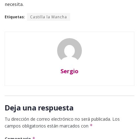
necesita.
Etiquetas:
Castilla la Mancha
Sergio
Deja una respuesta
Tu dirección de correo electrónico no será publicada.
Los
campos obligatorios están marcados con
*
Comentario
*