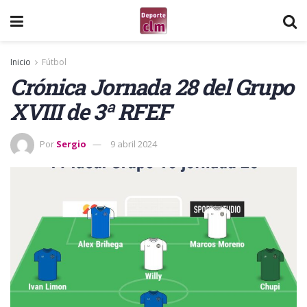
Inicio
Fútbol
Crónica Jornada 28 del Grupo
XVIII de 3ª RFEF
Por
Sergio
9 abril 2024