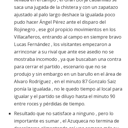
saca una jugada de la chistera y con un zapatazo
ajustado al palo largo deshace la igualada poco
pudo hacer Ángel Pérez ante el disparo del
Rojinegro , ese gol propicio movimientos en los
Villacañeros, entrando al campo en siempre bravo
Lucas Fernández , los visitantes empezaron a
arrinconar a su rival que ante ese asedio no se
mostraba incomodo , ya que buscaban una contra
para cerrar el partido , escenario que no se
produjo y sin embargo en un barullo en el área de
Alvaro Rodríguez , en el minuto 87 Gonzalo Saiz
ponía la igualada , no le quedo tiempo al local para
igualar y el partido se diluyo hasta el minuto 90
entre roces y pérdidas de tiempo.
Resultado que no satisface a ninguno , pero lo
importante es sumar , el Azuqueca no termina de