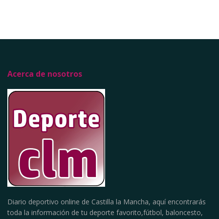
Acerca de nosotros
Diario deportivo online de Castilla la Mancha, aquí encontrarás
toda la información de tu deporte favorito,fútbol, baloncesto,