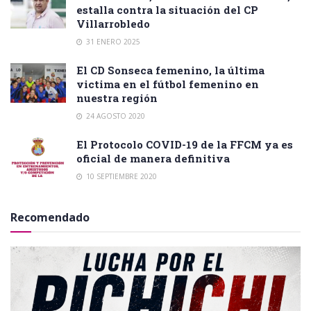
estalla contra la situación del CP
Villarrobledo
31 ENERO 2025
El CD Sonseca femenino, la última
victima en el fútbol femenino en
nuestra región
24 AGOSTO 2020
El Protocolo COVID-19 de la FFCM ya es
oficial de manera definitiva
10 SEPTIEMBRE 2020
Recomendado