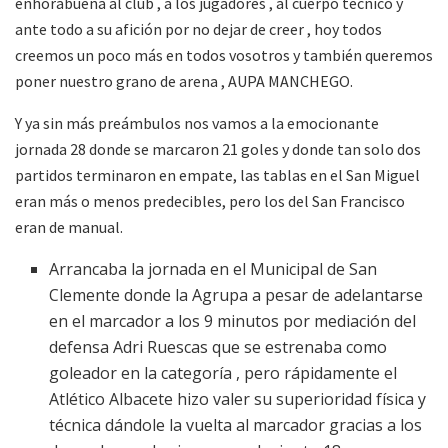
enhorabuena al club , a los jugadores , al cuerpo técnico y
ante todo a su afición por no dejar de creer , hoy todos
creemos un poco más en todos vosotros y también queremos
poner nuestro grano de arena , AUPA MANCHEGO.
Y ya sin más preámbulos nos vamos a la emocionante
jornada 28 donde se marcaron 21 goles y donde tan solo dos
partidos terminaron en empate, las tablas en el San Miguel
eran más o menos predecibles, pero los del San Francisco
eran de manual.
Arrancaba la jornada en el Municipal de San
Clemente donde la Agrupa a pesar de adelantarse
en el marcador a los 9 minutos por mediación del
defensa Adri Ruescas que se estrenaba como
goleador en la categoría , pero rápidamente el
Atlético Albacete hizo valer su superioridad física y
técnica dándole la vuelta al marcador gracias a los