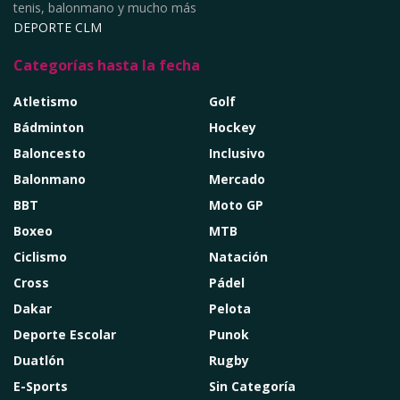
tenis, balonmano y mucho más
DEPORTE CLM
Categorías hasta la fecha
Atletismo
Golf
Bádminton
Hockey
Baloncesto
Inclusivo
Balonmano
Mercado
BBT
Moto GP
Boxeo
MTB
Ciclismo
Natación
Cross
Pádel
Dakar
Pelota
Deporte Escolar
Punok
Duatlón
Rugby
E-Sports
Sin Categoría