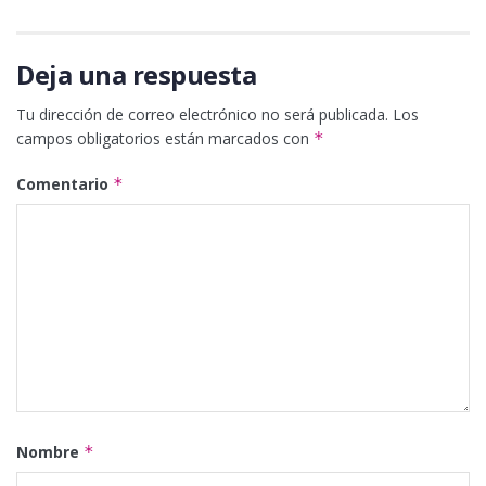
Deja una respuesta
Tu dirección de correo electrónico no será publicada.
Los
campos obligatorios están marcados con
*
Comentario
*
Nombre
*