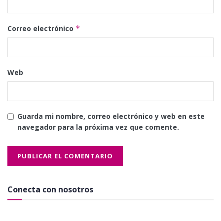
Correo electrónico
*
Web
Guarda mi nombre, correo electrónico y web en este
navegador para la próxima vez que comente.
Conecta con nosotros