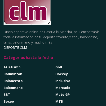
Diario deportivo online de Castilla la Mancha, aquí encontrarás
toda la información de tu deporte favorito,fútbol, baloncesto,
tenis, balonmano y mucho más
DEPORTE CLM
Categorías hasta la fecha
Atletismo
Golf
Bádminton
Hockey
Baloncesto
Inclusivo
Balonmano
Mercado
BBT
Moto GP
Boxeo
MTB