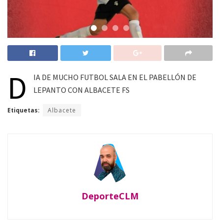
D
IA DE MUCHO FUTBOL SALA EN EL PABELLÓN DE
LEPANTO CON ALBACETE FS
Etiquetas:
Albacete
DeporteCLM