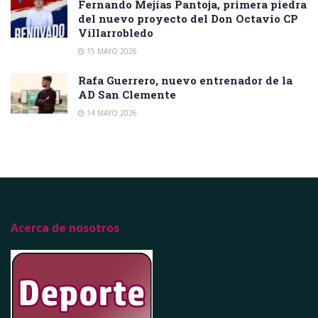
Fernando Mejías Pantoja, primera piedra
del nuevo proyecto del Don Octavio CP
Villarrobledo
15 MAYO 2026
Rafa Guerrero, nuevo entrenador de la
AD San Clemente
14 MAYO 2026
Acerca de nosotros