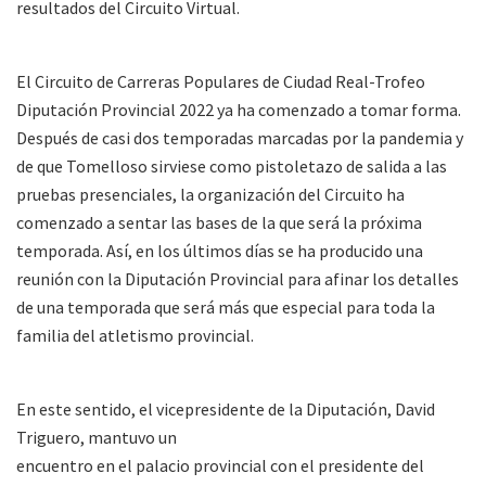
resultados del Circuito Virtual.
El Circuito de Carreras Populares de Ciudad Real-Trofeo
Diputación Provincial 2022 ya ha comenzado a tomar forma.
Después de casi dos temporadas marcadas por la pandemia y
de que Tomelloso sirviese como pistoletazo de salida a las
pruebas presenciales, la organización del Circuito ha
comenzado a sentar las bases de la que será la próxima
temporada. Así, en los últimos días se ha producido una
reunión con la Diputación Provincial para afinar los detalles
de una temporada que será más que especial para toda la
familia del atletismo provincial.
En este sentido, el vicepresidente de la Diputación, David
Triguero, mantuvo un
encuentro en el palacio provincial con el presidente del