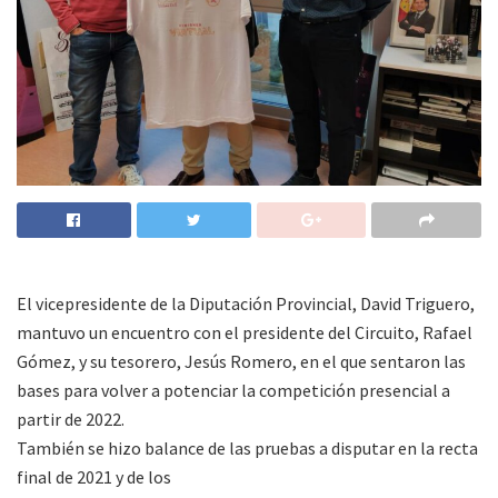
El vicepresidente de la Diputación Provincial, David Triguero,
mantuvo un encuentro con el presidente del Circuito, Rafael
Gómez, y su tesorero, Jesús Romero, en el que sentaron las
bases para volver a potenciar la competición presencial a
partir de 2022.
También se hizo balance de las pruebas a disputar en la recta
final de 2021 y de los