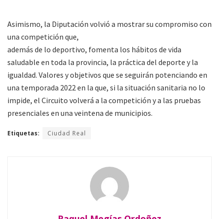
Asimismo, la Diputación volvió a mostrar su compromiso con
una competición que,
además de lo deportivo, fomenta los hábitos de vida
saludable en toda la provincia, la práctica del deporte y la
igualdad. Valores y objetivos que se seguirán potenciando en
una temporada 2022 en la que, si la situación sanitaria no lo
impide, el Circuito volverá a la competición y a las pruebas
presenciales en una veintena de municipios.
Etiquetas:
Ciudad Real
Raquel Megías Ordoñez