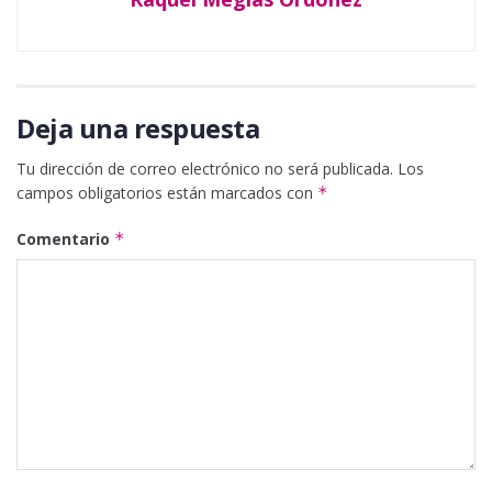
Deja una respuesta
Tu dirección de correo electrónico no será publicada.
Los
campos obligatorios están marcados con
*
Comentario
*