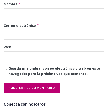
Nombre
*
Correo electrónico
*
Web
Guarda mi nombre, correo electrónico y web en este
navegador para la próxima vez que comente.
Conecta con nosotros