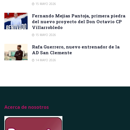
15 MAYO 2026
Fernando Mejías Pantoja, primera piedra
del nuevo proyecto del Don Octavio CP
Villarrobledo
15 MAYO 2026
Rafa Guerrero, nuevo entrenador de la
AD San Clemente
14 MAYO 2026
Acerca de nosotros