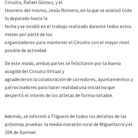
Circuito, Rafael Gómez, y el
tesorero del mismo, Jesús Romero, en la que se analizó todo
lo deparado hasta la
fecha y se incidió en el trabajo realizado durante todos estos
meses por parte de los
organizadores para mantener el Circuito con el mayor nivel
posible de actividad.
De este modo, ambas partes se felicitaron por la buena
acogida del Circuito Virtual y
agradecieron la colaboración de corredores, ayuntamientos y
patrocinadores para hacer realidad una iniciativa que
despertó el interés de los atletas de forma notable.
Además, se informó a Triguero de todos los detalles de las
próximas pruebas: la media maratón rural de Miguelturra y el
10K de Daimiel.