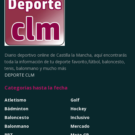
Diario deportivo online de Castilla la Mancha, aquí encontrarás
toda la información de tu deporte favorito,fútbol, baloncesto,
tenis, balonmano y mucho más
DEPORTE CLM
Categorías hasta la fecha
Atletismo
Golf
Bádminton
Hockey
Baloncesto
Inclusivo
Balonmano
Mercado
BBT
Moto GP