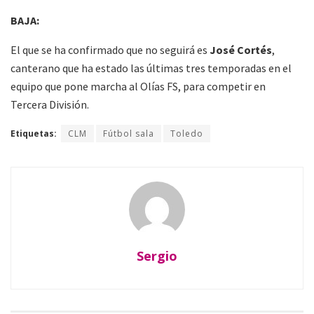
BAJA:
El que se ha confirmado que no seguirá es
José Cortés
,
canterano que ha estado las últimas tres temporadas en el
equipo que pone marcha al Olías FS, para competir en
Tercera División.
Etiquetas:
CLM
Fútbol sala
Toledo
Sergio