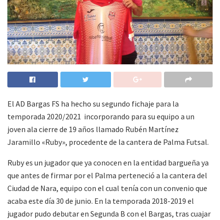
El AD Bargas FS ha hecho su segundo fichaje para la
temporada 2020/2021 incorporando para su equipo a un
joven ala cierre de 19 años llamado Rubén Martínez
Jaramillo «Ruby», procedente de la cantera de Palma Futsal.
Ruby es un jugador que ya conocen en la entidad bargueña ya
que antes de firmar por el Palma perteneció a la cantera del
Ciudad de Nara, equipo con el cual tenía con un convenio que
acaba este día 30 de junio. En la temporada 2018-2019 el
jugador pudo debutar en Segunda B con el Bargas, tras cuajar