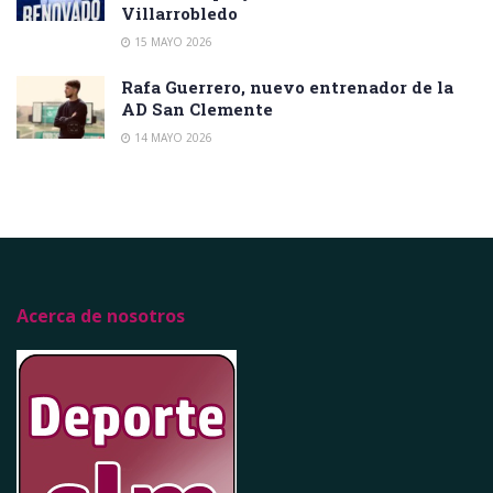
Villarrobledo
15 MAYO 2026
Rafa Guerrero, nuevo entrenador de la
AD San Clemente
14 MAYO 2026
Acerca de nosotros