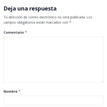
Deja una respuesta
Tu dirección de correo electrónico no será publicada.
Los
campos obligatorios están marcados con
*
Comentario
*
Nombre
*