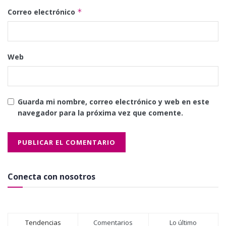
Correo electrónico
*
Web
Guarda mi nombre, correo electrónico y web en este
navegador para la próxima vez que comente.
Conecta con nosotros
Tendencias
Comentarios
Lo último