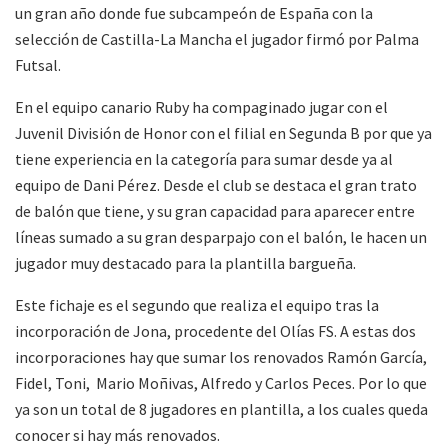
un gran año donde fue subcampeón de España con la
selección de Castilla-La Mancha el jugador firmó por Palma
Futsal.
En el equipo canario Ruby ha compaginado jugar con el
Juvenil División de Honor con el filial en Segunda B por que ya
tiene experiencia en la categoría para sumar desde ya al
equipo de Dani Pérez. Desde el club se destaca el gran trato
de balón que tiene, y su gran capacidad para aparecer entre
líneas sumado a su gran desparpajo con el balón, le hacen un
jugador muy destacado para la plantilla bargueña.
Este fichaje es el segundo que realiza el equipo tras la
incorporación de Jona, procedente del Olías FS. A estas dos
incorporaciones hay que sumar los renovados Ramón García,
Fidel, Toni, Mario Moñivas, Alfredo y Carlos Peces. Por lo que
ya son un total de 8 jugadores en plantilla, a los cuales queda
conocer si hay más renovados.