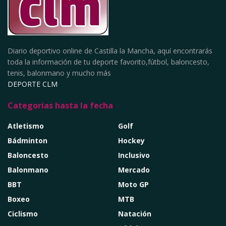
Diario deportivo online de Castilla la Mancha, aquí encontrarás
toda la información de tu deporte favorito,fútbol, baloncesto,
tenis, balonmano y mucho más
DEPORTE CLM
Categorías hasta la fecha
Atletismo
Golf
Bádminton
Hockey
Baloncesto
Inclusivo
Balonmano
Mercado
BBT
Moto GP
Boxeo
MTB
Ciclismo
Natación