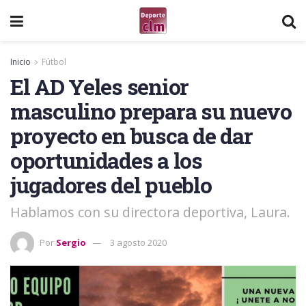
Inicio
Fútbol
El AD Yeles senior
masculino prepara su nuevo
proyecto en busca de dar
oportunidades a los
jugadores del pueblo
Hablamos con su directora deportiva, Laura.
Por
Sergio
3 agosto 2020