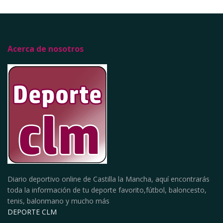
Acerca de nosotros
Diario deportivo online de Castilla la Mancha, aquí encontrarás
toda la información de tu deporte favorito,fútbol, baloncesto,
tenis, balonmano y mucho más
DEPORTE CLM