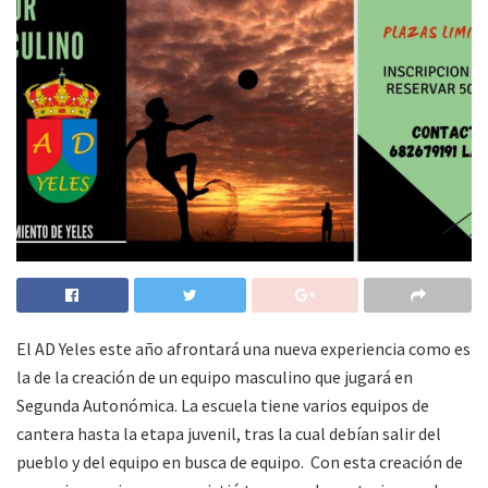
El AD Yeles este año afrontará una nueva experiencia como es
la de la creación de un equipo masculino que jugará en
Segunda Autonómica. La escuela tiene varios equipos de
cantera hasta la etapa juvenil, tras la cual debían salir del
pueblo y del equipo en busca de equipo. Con esta creación de