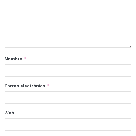
Nombre
*
Correo electrónico
*
Web