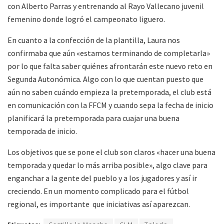
con Alberto Parras y entrenando al Rayo Vallecano juvenil
femenino donde logró el campeonato liguero.
En cuanto a la confección de la plantilla, Laura nos
confirmaba que aún «estamos terminando de completarla»
por lo que falta saber quiénes afrontarán este nuevo reto en
Segunda Autonómica. Algo con lo que cuentan puesto que
aún no saben cuándo empieza la pretemporada, el club está
en comunicación con la FFCM y cuando sepa la fecha de inicio
planificará la pretemporada para cuajar una buena
temporada de inicio.
Los objetivos que se pone el club son claros «hacer una buena
temporada y quedar lo más arriba posible», algo clave para
enganchar a la gente del pueblo y a los jugadores y así ir
creciendo. En un momento complicado para el fútbol
regional, es importante que iniciativas así aparezcan.