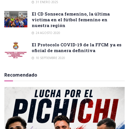
31 ENERO 2025
El CD Sonseca femenino, la última
victima en el fútbol femenino en
nuestra región
24 AGOSTO 2020
El Protocolo COVID-19 de la FFCM ya es
oficial de manera definitiva
10 SEPTIEMBRE 2020
Recomendado