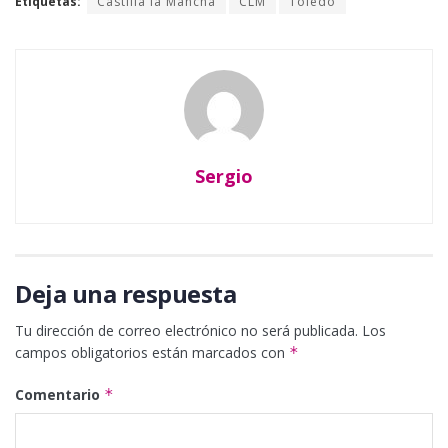
Etiquetas:
Castilla la Mancha
CLM
Toledo
Sergio
Deja una respuesta
Tu dirección de correo electrónico no será publicada.
Los
campos obligatorios están marcados con
*
Comentario
*