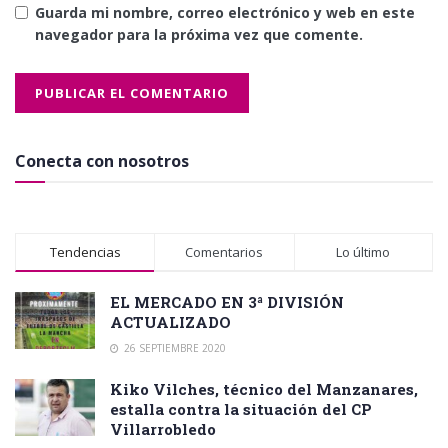
Guarda mi nombre, correo electrónico y web en este
navegador para la próxima vez que comente.
Conecta con nosotros
Tendencias
Comentarios
Lo último
EL MERCADO EN 3ª DIVISIÓN
ACTUALIZADO
26 SEPTIEMBRE 2020
Kiko Vilches, técnico del Manzanares,
estalla contra la situación del CP
Villarrobledo