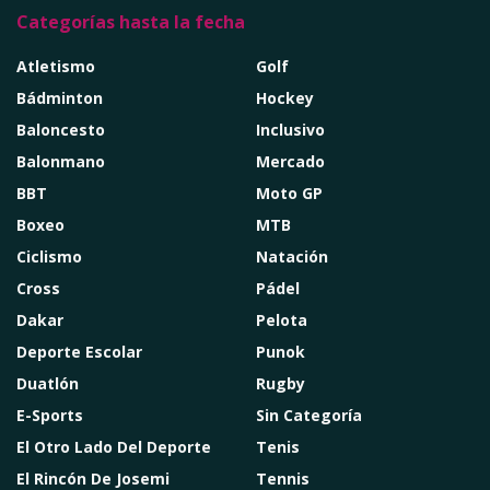
Categorías hasta la fecha
Atletismo
Golf
Bádminton
Hockey
Baloncesto
Inclusivo
Balonmano
Mercado
BBT
Moto GP
Boxeo
MTB
Ciclismo
Natación
Cross
Pádel
Dakar
Pelota
Deporte Escolar
Punok
Duatlón
Rugby
E-Sports
Sin Categoría
El Otro Lado Del Deporte
Tenis
El Rincón De Josemi
Tennis