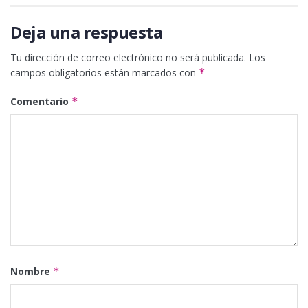
Deja una respuesta
Tu dirección de correo electrónico no será publicada.
Los
campos obligatorios están marcados con
*
Comentario
*
Nombre
*