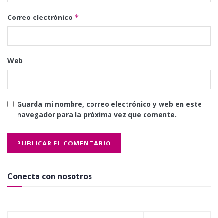
Correo electrónico
*
Web
Guarda mi nombre, correo electrónico y web en este
navegador para la próxima vez que comente.
Conecta con nosotros