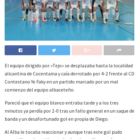
El equipo dirigido por «Tejo» se desplazaba hasta la localidad
alicantina de Cocentaina y caía derrotado por 4-2 frente al CD
Contestano Ye Faky en un partido marcado por un mal
comienzo del equipo albaceteño.
Pareció que el equipo blanco entraba tarde y a los tres
minutos ya perdía por 2-0 tras un fallo general en un saque de
banda y un desafortunado gol en propia de Diego.
Al Alba le tocaba reaccionar y aunque tras este gol pudo