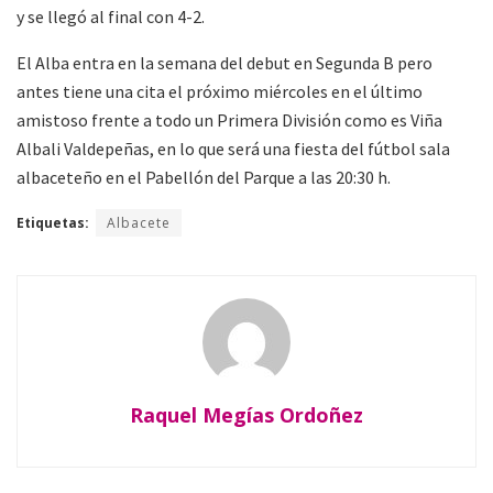
y se llegó al final con 4-2.
El Alba entra en la semana del debut en Segunda B pero
antes tiene una cita el próximo miércoles en el último
amistoso frente a todo un Primera División como es Viña
Albali Valdepeñas, en lo que será una fiesta del fútbol sala
albaceteño en el Pabellón del Parque a las 20:30 h.
Etiquetas:
Albacete
Raquel Megías Ordoñez