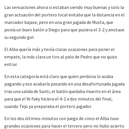
Las sensaciones ahora si estaban siendo muy buenas y solo la
gran actuación del portero local evitaba que la distancia en el
marcador bajase, pero en una gran jugada de Musta, que
ponía un buen balón a Diego para que pusiera el 3-2 y anotase
su segundo gol.
El Alba quería más y tenía claras ocasiones para poner el
empate, la más clara un tiro al palo de Pedro que no quiso
entrar.
En esta categoría está claro que quien perdona lo acaba
pagando y eso acabaría pasando en una desafortunada jugada
tras una salida de Santi, el balón quedaba muerto en el área
para que el Ye Faky hiciera el 4-2 a dos minutos del final,
cuando Tejo ya preparaba el portero jugador.
En los dos últimos minutos con juego de cinco el Alba tuvo
grandes ocasiones para hacer el tercero pero no hubo acierto