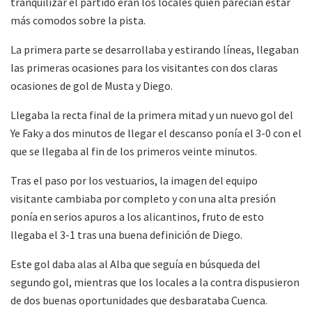
tranquilizar el partido eran los locales quién parecían estar
más comodos sobre la pista.
La primera parte se desarrollaba y estirando líneas, llegaban
las primeras ocasiones para los visitantes con dos claras
ocasiones de gol de Musta y Diego.
Llegaba la recta final de la primera mitad y un nuevo gol del
Ye Faky a dos minutos de llegar el descanso ponía el 3-0 con el
que se llegaba al fin de los primeros veinte minutos.
Tras el paso por los vestuarios, la imagen del equipo
visitante cambiaba por completo y con una alta presión
ponía en serios apuros a los alicantinos, fruto de esto
llegaba el 3-1 tras una buena definición de Diego.
Este gol daba alas al Alba que seguía en búsqueda del
segundo gol, mientras que los locales a la contra dispusieron
de dos buenas oportunidades que desbarataba Cuenca.