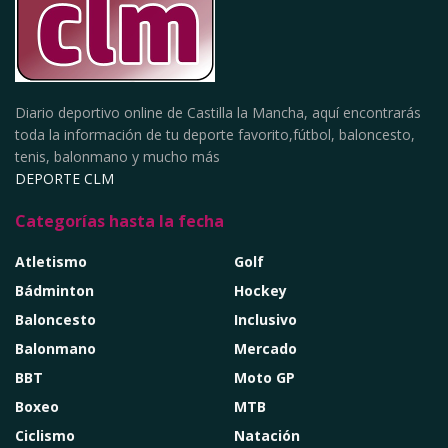
Diario deportivo online de Castilla la Mancha, aquí encontrarás
toda la información de tu deporte favorito,fútbol, baloncesto,
tenis, balonmano y mucho más
DEPORTE CLM
Categorías hasta la fecha
Atletismo
Golf
Bádminton
Hockey
Baloncesto
Inclusivo
Balonmano
Mercado
BBT
Moto GP
Boxeo
MTB
Ciclismo
Natación