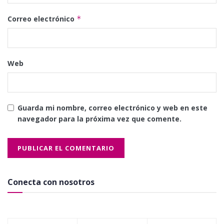
Correo electrónico
*
Web
Guarda mi nombre, correo electrónico y web en este
navegador para la próxima vez que comente.
Conecta con nosotros