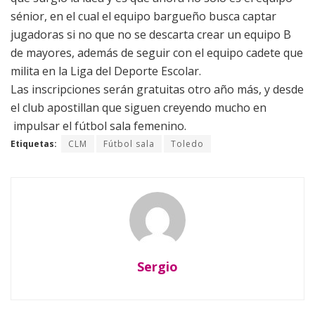
sénior, en el cual el equipo bargueño busca captar
jugadoras si no que no se descarta crear un equipo B
de mayores, además de seguir con el equipo cadete que
milita en la Liga del Deporte Escolar.
Las inscripciones serán gratuitas otro año más, y desde
el club apostillan que siguen creyendo mucho en
impulsar el fútbol sala femenino.
Etiquetas:
CLM
Fútbol sala
Toledo
Sergio