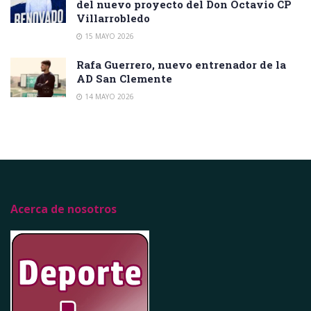
del nuevo proyecto del Don Octavio CP
Villarrobledo
15 MAYO 2026
Rafa Guerrero, nuevo entrenador de la
AD San Clemente
14 MAYO 2026
Acerca de nosotros