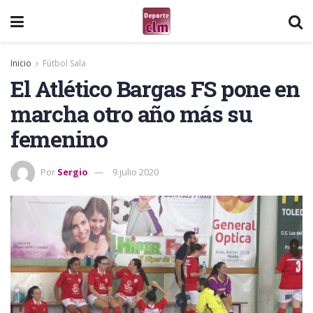
Inicio
Fútbol Sala
El Atlético Bargas FS pone en
marcha otro año más su
femenino
Por
Sergio
9 julio 2020