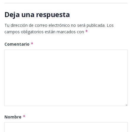
Deja una respuesta
Tu dirección de correo electrónico no será publicada.
Los
campos obligatorios están marcados con
*
Comentario
*
Nombre
*