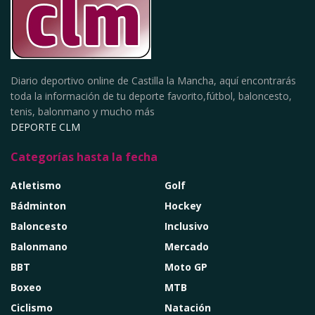
Diario deportivo online de Castilla la Mancha, aquí encontrarás
toda la información de tu deporte favorito,fútbol, baloncesto,
tenis, balonmano y mucho más
DEPORTE CLM
Categorías hasta la fecha
Atletismo
Golf
Bádminton
Hockey
Baloncesto
Inclusivo
Balonmano
Mercado
BBT
Moto GP
Boxeo
MTB
Ciclismo
Natación