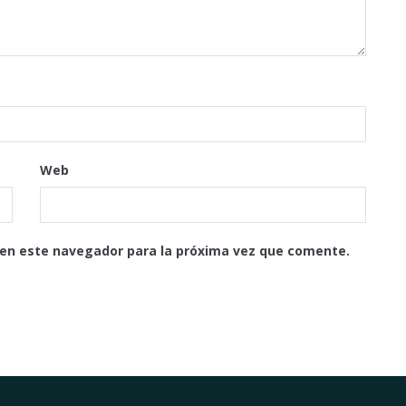
Web
 en este navegador para la próxima vez que comente.