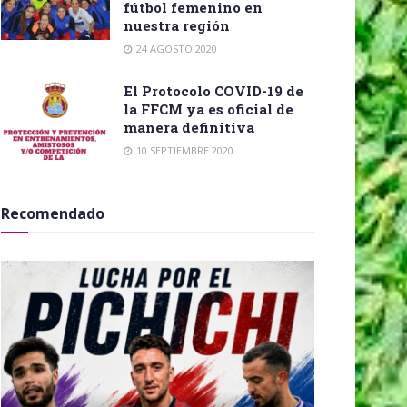
fútbol femenino en
nuestra región
24 AGOSTO 2020
El Protocolo COVID-19 de
la FFCM ya es oficial de
manera definitiva
10 SEPTIEMBRE 2020
Recomendado