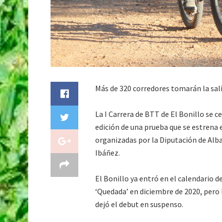
Más de 320 corredores tomarán la sali
La I Carrera de BTT de El Bonillo se
edición de una prueba que se estrena e
organizadas por la Diputación de Alba
Ibáñez.
El Bonillo ya entró en el calendario 
‘Quedada’ en diciembre de 2020, pero 
dejó el debut en suspenso.