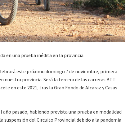
da en una prueba inédita en la provincia
 celebrará este próximo domingo 7 de noviembre, primera
n nuestra provincia. Será la tercera de las carreras BTT
cete en este 2021, tras la Gran Fondo de Alcaraz y Casas
del año pasado, habiendo prevista una prueba en modalidad
la suspensión del Circuito Provincial debido a la pandemia