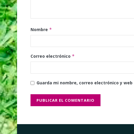
Nombre
*
Correo electrónico
*
Guarda mi nombre, correo electrónico y web