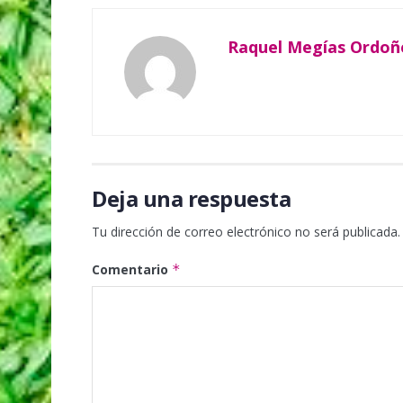
Raquel Megías Ordoñ
Deja una respuesta
Tu dirección de correo electrónico no será publicada.
Comentario
*