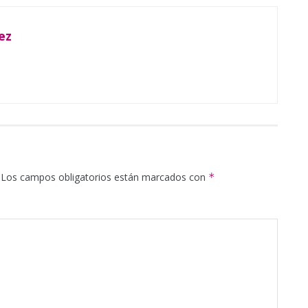
ez
Los campos obligatorios están marcados con
*