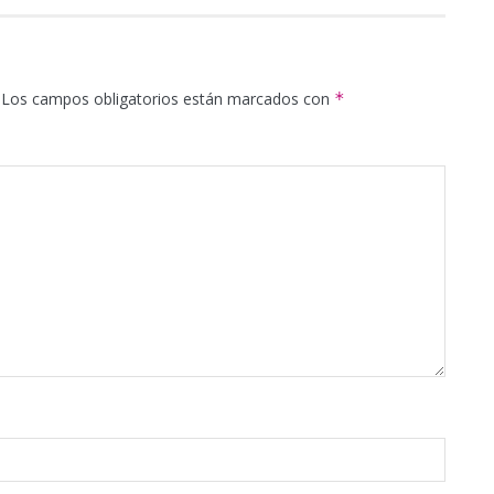
Los campos obligatorios están marcados con
*