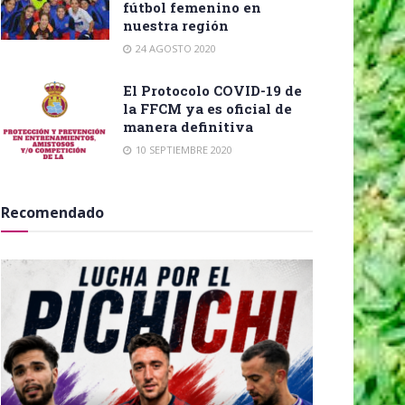
fútbol femenino en
nuestra región
24 AGOSTO 2020
El Protocolo COVID-19 de
la FFCM ya es oficial de
manera definitiva
10 SEPTIEMBRE 2020
Recomendado