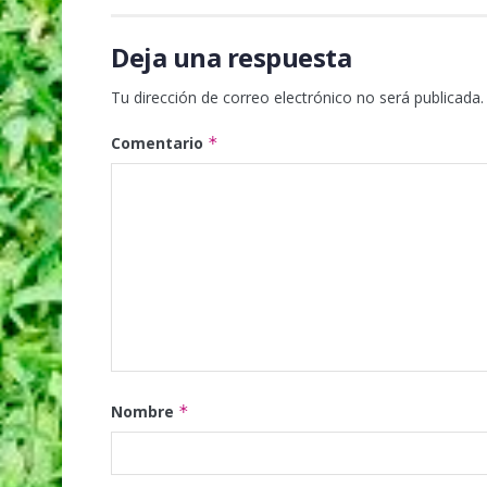
Deja una respuesta
Tu dirección de correo electrónico no será publicada.
Comentario
*
Nombre
*