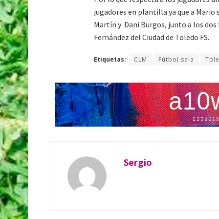
jugadores en plantilla ya que a Mario
Martín y Dani Burgos, junto a los dos 
Fernández del Ciudad de Toledo FS.
Etiquetas:
CLM
Fútbol sala
Tol
Sergio