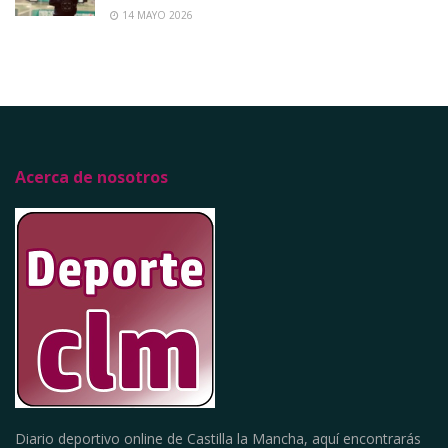
14 MAYO 2026
Acerca de nosotros
Diario deportivo online de Castilla la Mancha, aquí encontrarás