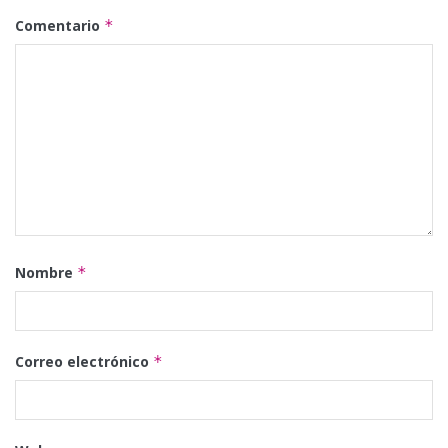
Comentario
*
Nombre
*
Correo electrónico
*