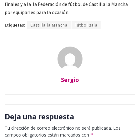
finales y a la la Federación de fútbol de Castilla la Mancha
por equiparles para la ocasión.
Etiquetas:
Castilla la Mancha
Fútbol sala
Sergio
Deja una respuesta
Tu dirección de correo electrónico no será publicada.
Los
campos obligatorios están marcados con
*