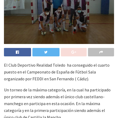
El Club Deportivo Realidad Toledo ha conseguido el cuarto
puesto en el Campeonato de España de Fútbol Sala
organizado por FEDDI en San Fernando ( Cádiz).
Un torneo de la máxima categoría, en la cual ha participado
por primera vez siendo además el único club castellano-
manchego en participa en esta ocasión. En la máxima
categoría y en la primera participación siendo además el
único club de Castilla la Mancha