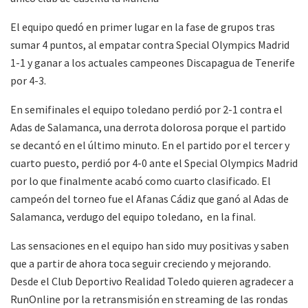
El equipo quedó en primer lugar en la fase de grupos tras
sumar 4 puntos, al empatar contra Special Olympics Madrid
1-1 y ganar a los actuales campeones Discapagua de Tenerife
por 4-3.
En semifinales el equipo toledano perdió por 2-1 contra el
Adas de Salamanca, una derrota dolorosa porque el partido
se decantó en el último minuto. En el partido por el tercer y
cuarto puesto, perdió por 4-0 ante el Special Olympics Madrid
por lo que finalmente acabó como cuarto clasificado. El
campeón del torneo fue el Afanas Cádiz que ganó al Adas de
Salamanca, verdugo del equipo toledano, en la final.
Las sensaciones en el equipo han sido muy positivas y saben
que a partir de ahora toca seguir creciendo y mejorando.
Desde el Club Deportivo Realidad Toledo quieren agradecer a
RunOnline por la retransmisión en streaming de las rondas