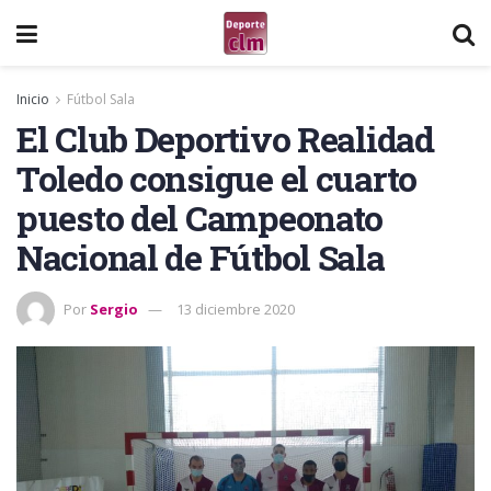
Inicio
Fútbol Sala
El Club Deportivo Realidad
Toledo consigue el cuarto
puesto del Campeonato
Nacional de Fútbol Sala
Por
Sergio
13 diciembre 2020