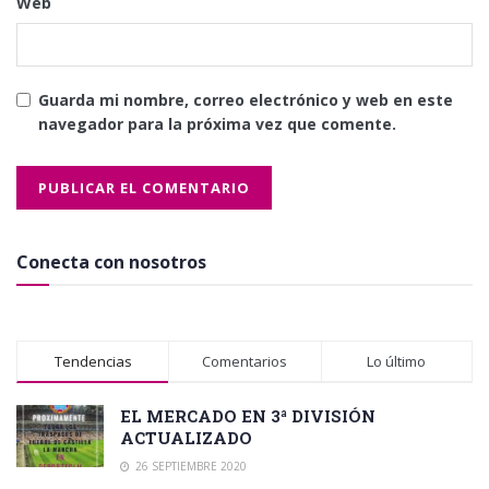
Web
Guarda mi nombre, correo electrónico y web en este
navegador para la próxima vez que comente.
Conecta con nosotros
Tendencias
Comentarios
Lo último
EL MERCADO EN 3ª DIVISIÓN
ACTUALIZADO
26 SEPTIEMBRE 2020