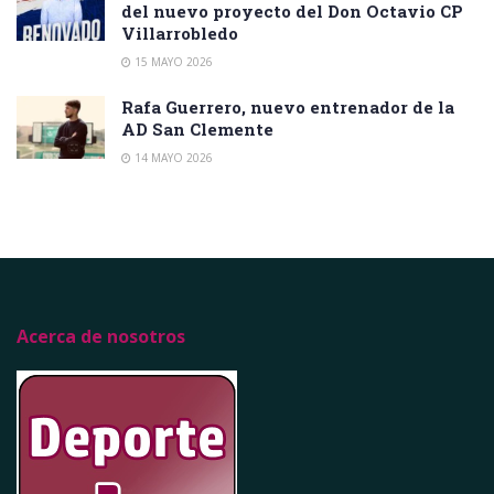
del nuevo proyecto del Don Octavio CP
Villarrobledo
15 MAYO 2026
Rafa Guerrero, nuevo entrenador de la
AD San Clemente
14 MAYO 2026
Acerca de nosotros