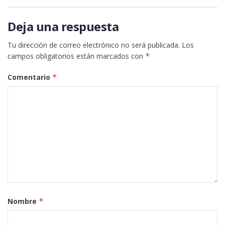
Deja una respuesta
Tu dirección de correo electrónico no será publicada.
Los
campos obligatorios están marcados con
*
Comentario
*
Nombre
*