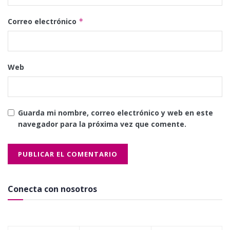
Correo electrónico
*
Web
Guarda mi nombre, correo electrónico y web en este
navegador para la próxima vez que comente.
Conecta con nosotros