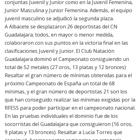
conjuntas Juvenil y Junior como en la Juvenil Femenina,
Junior Masculina y Junior Femenina. Además, el equipo
juvenil masculino se adjudicó la segunda plaza.
A Albacete se desplazaron 26 deportistas del CN
Guadalajara; todos, en mayor o menor medida,
colaboraron con sus puntos en la victoria final en las
clasificaciones Juvenil y Junior. El Club Natación
Guadalajara dominó el Campeonato consiguiendo un
total de 52 metales (27 oros, 13 platas y 12 bronces)
Resaltar el gran número de mínimas obtenidas para el
próximo Campeonato de España un total de 68
mínimas, y el gran número de deportistas 21 son los
que han conseguido realizar las mínimas exigidas por la
RFESS para poder participar en el campeonato nacional.
En las pruebas individuales el dominio fue de los
socorristas del Guadalajara que consiguieron (16 oros,
9 platas y 13 bronces). Resaltar a Lucia Torres que