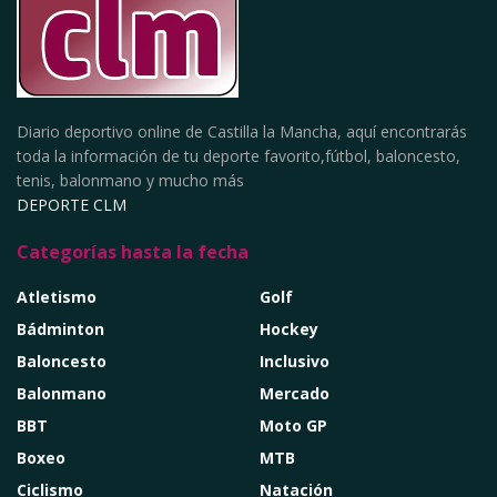
Diario deportivo online de Castilla la Mancha, aquí encontrarás
toda la información de tu deporte favorito,fútbol, baloncesto,
tenis, balonmano y mucho más
DEPORTE CLM
Categorías hasta la fecha
Atletismo
Golf
Bádminton
Hockey
Baloncesto
Inclusivo
Balonmano
Mercado
BBT
Moto GP
Boxeo
MTB
Ciclismo
Natación