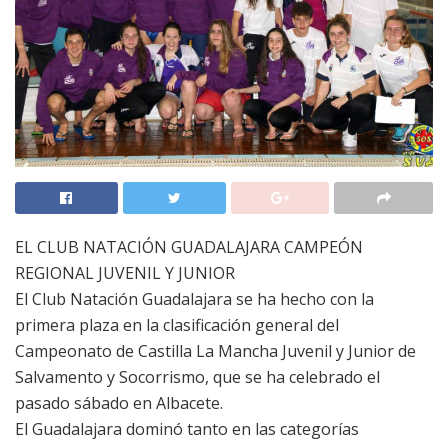
EL CLUB NATACIÓN GUADALAJARA CAMPEÓN
REGIONAL JUVENIL Y JUNIOR
El Club Natación Guadalajara se ha hecho con la
primera plaza en la clasificación general del
Campeonato de Castilla La Mancha Juvenil y Junior de
Salvamento y Socorrismo, que se ha celebrado el
pasado sábado en Albacete.
El Guadalajara dominó tanto en las categorías