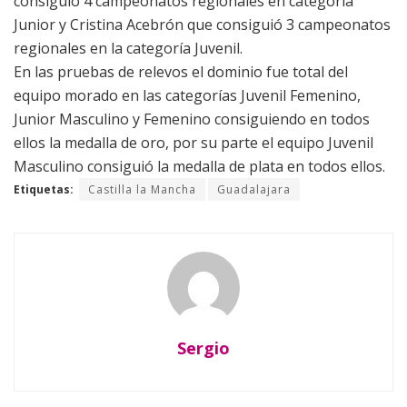
consiguió 4 campeonatos regionales en categoría
Junior y Cristina Acebrón que consiguió 3 campeonatos
regionales en la categoría Juvenil.
En las pruebas de relevos el dominio fue total del
equipo morado en las categorías Juvenil Femenino,
Junior Masculino y Femenino consiguiendo en todos
ellos la medalla de oro, por su parte el equipo Juvenil
Masculino consiguió la medalla de plata en todos ellos.
Etiquetas:
Castilla la Mancha
Guadalajara
Sergio