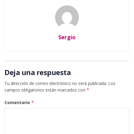
Sergio
Deja una respuesta
Tu dirección de correo electrónico no será publicada.
Los
campos obligatorios están marcados con
*
Comentario
*