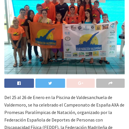
Del 25 al 26 de Enero en la Piscina de Valdesanchuela de
Valdemoro, se ha celebrado el Campeonato de España AXA de
Promesas Paralímpicas de Natación, organizado por la
Federación Española de Deportes de Personas con
Discapacidad Física (FEDDF), la Federación Madrileña de