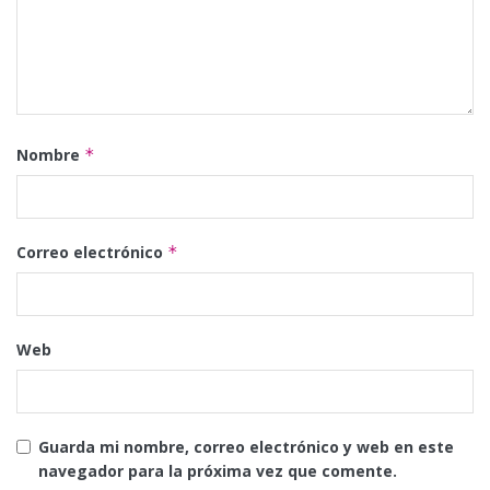
Nombre
*
Correo electrónico
*
Web
Guarda mi nombre, correo electrónico y web en este
navegador para la próxima vez que comente.