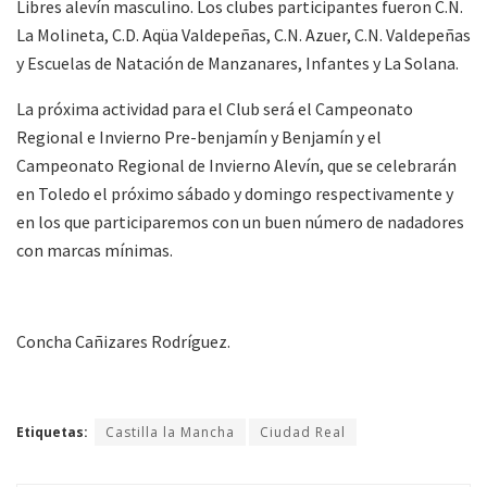
Libres alevín masculino. Los clubes participantes fueron C.N.
La Molineta, C.D. Aqüa Valdepeñas, C.N. Azuer, C.N. Valdepeñas
y Escuelas de Natación de Manzanares, Infantes y La Solana.
La próxima actividad para el Club será el Campeonato
Regional e Invierno Pre-benjamín y Benjamín y el
Campeonato Regional de Invierno Alevín, que se celebrarán
en Toledo el próximo sábado y domingo respectivamente y
en los que participaremos con un buen número de nadadores
con marcas mínimas.
Concha Cañizares Rodríguez.
Etiquetas:
Castilla la Mancha
Ciudad Real