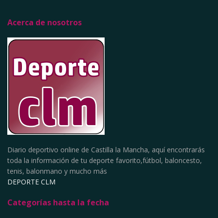
Acerca de nosotros
Diario deportivo online de Castilla la Mancha, aquí encontrarás
toda la información de tu deporte favorito,fútbol, baloncesto,
tenis, balonmano y mucho más
DEPORTE CLM
Categorías hasta la fecha