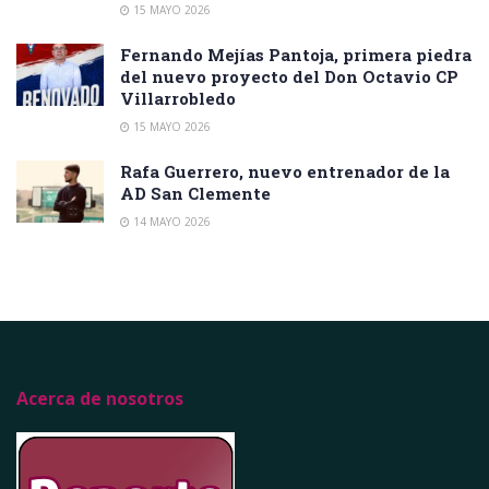
15 MAYO 2026
Fernando Mejías Pantoja, primera piedra
del nuevo proyecto del Don Octavio CP
Villarrobledo
15 MAYO 2026
Rafa Guerrero, nuevo entrenador de la
AD San Clemente
14 MAYO 2026
Acerca de nosotros