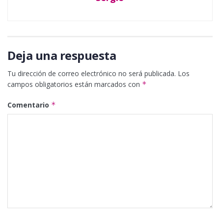
Deja una respuesta
Tu dirección de correo electrónico no será publicada.
Los
campos obligatorios están marcados con
*
Comentario
*