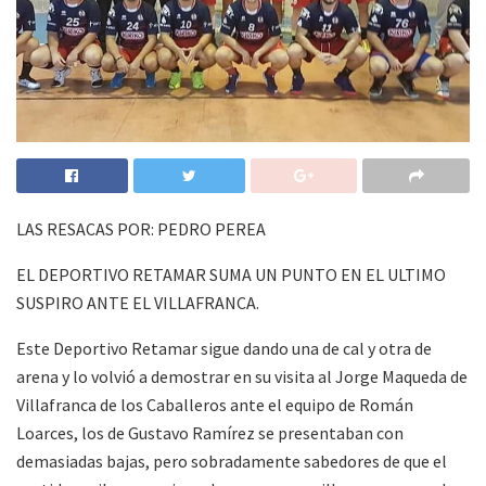
LAS RESACAS POR: PEDRO PEREA
EL DEPORTIVO RETAMAR SUMA UN PUNTO EN EL ULTIMO
SUSPIRO ANTE EL VILLAFRANCA.
Este Deportivo Retamar sigue dando una de cal y otra de
arena y lo volvió a demostrar en su visita al Jorge Maqueda de
Villafranca de los Caballeros ante el equipo de Román
Loarces, los de Gustavo Ramírez se presentaban con
demasiadas bajas, pero sobradamente sabedores de que el