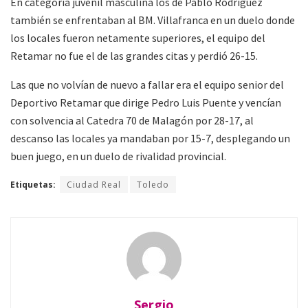
En categoría juvenil masculina los de Pablo Rodríguez
también se enfrentaban al BM. Villafranca en un duelo donde
los locales fueron netamente superiores, el equipo del
Retamar no fue el de las grandes citas y perdió 26-15.
Las que no volvían de nuevo a fallar era el equipo senior del
Deportivo Retamar que dirige Pedro Luis Puente y vencían
con solvencia al Catedra 70 de Malagón por 28-17, al
descanso las locales ya mandaban por 15-7, desplegando un
buen juego, en un duelo de rivalidad provincial.
Etiquetas:
Ciudad Real
Toledo
Sergio