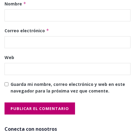
Nombre
*
Correo electrónico
*
Web
Guarda mi nombre, correo electrónico y web en este
navegador para la próxima vez que comente.
Conecta con nosotros