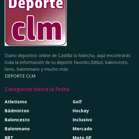
Diario deportivo online de Castilla la Mancha, aquí encontrarás
toda la información de tu deporte favorito,fútbol, baloncesto,
tenis, balonmano y mucho más
DEPORTE CLM
Categorías hasta la fecha
Atletismo
Golf
Bádminton
Hockey
Baloncesto
Inclusivo
Balonmano
Mercado
BBT
Moto GP