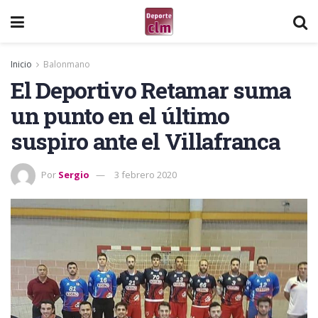
Inicio
Balonmano
El Deportivo Retamar suma
un punto en el último
suspiro ante el Villafranca
Por
Sergio
3 febrero 2020