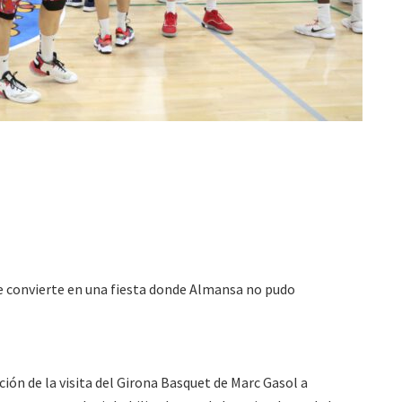
se convierte en una fiesta donde Almansa no pudo
ión de la visita del Girona Basquet de Marc Gasol a