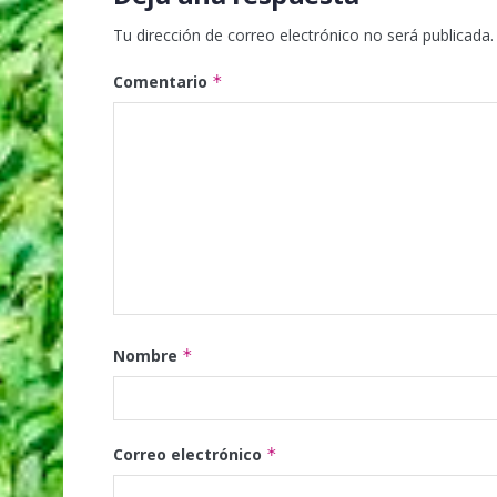
Tu dirección de correo electrónico no será publicada.
Comentario
*
Nombre
*
Correo electrónico
*