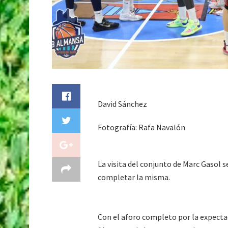
David Sánchez
Fotografía: Rafa Navalón
La visita del conjunto de Marc Gasol 
completar la misma.
Con el aforo completo por la expectac