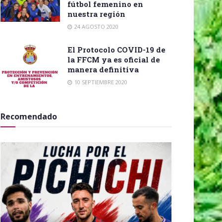
fútbol femenino en
nuestra región
24 AGOSTO 2020
El Protocolo COVID-19 de
la FFCM ya es oficial de
manera definitiva
10 SEPTIEMBRE 2020
Recomendado