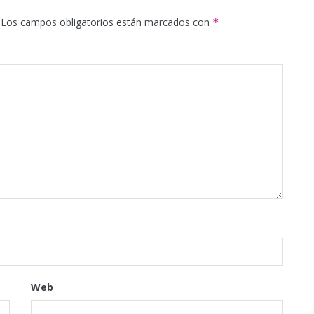
Los campos obligatorios están marcados con
*
Web