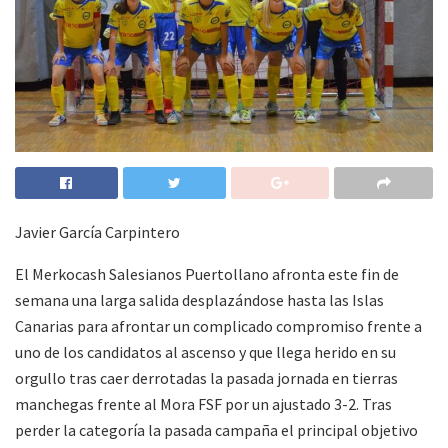
Javier García Carpintero
El Merkocash Salesianos Puertollano afronta este fin de
semana una larga salida desplazándose hasta las Islas
Canarias para afrontar un complicado compromiso frente a
uno de los candidatos al ascenso y que llega herido en su
orgullo tras caer derrotadas la pasada jornada en tierras
manchegas frente al Mora FSF por un ajustado 3-2. Tras
perder la categoría la pasada campaña el principal objetivo