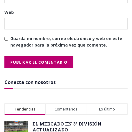
Web
Guarda mi nombre, correo electrónico y web en este
navegador para la próxima vez que comente.
Conecta con nosotros
Tendencias
Comentarios
Lo último
EL MERCADO EN 3ª DIVISIÓN
ACTUALIZADO