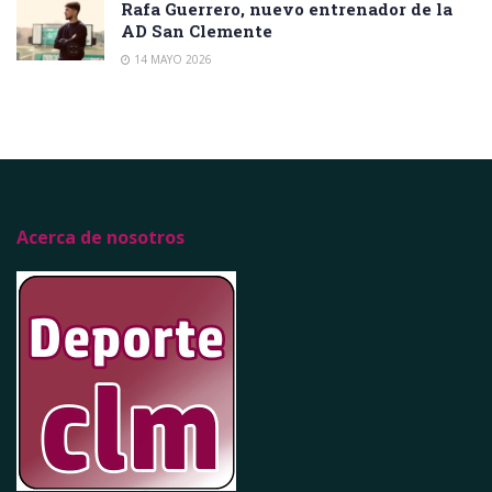
Rafa Guerrero, nuevo entrenador de la
AD San Clemente
14 MAYO 2026
Acerca de nosotros