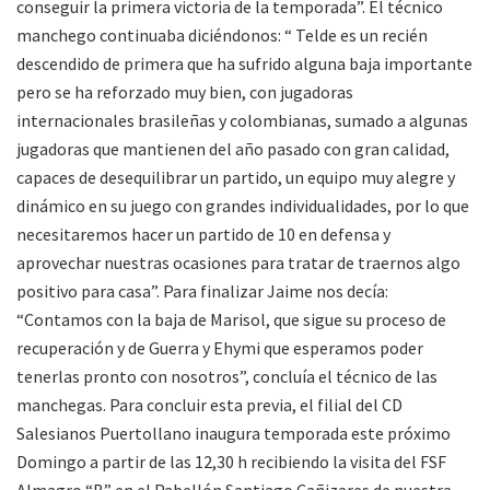
conseguir la primera victoria de la temporada”. El técnico
manchego continuaba diciéndonos: “ Telde es un recién
descendido de primera que ha sufrido alguna baja importante
pero se ha reforzado muy bien, con jugadoras
internacionales brasileñas y colombianas, sumado a algunas
jugadoras que mantienen del año pasado con gran calidad,
capaces de desequilibrar un partido, un equipo muy alegre y
dinámico en su juego con grandes individualidades, por lo que
necesitaremos hacer un partido de 10 en defensa y
aprovechar nuestras ocasiones para tratar de traernos algo
positivo para casa”. Para finalizar Jaime nos decía:
“Contamos con la baja de Marisol, que sigue su proceso de
recuperación y de Guerra y Ehymi que esperamos poder
tenerlas pronto con nosotros”, concluía el técnico de las
manchegas. Para concluir esta previa, el filial del CD
Salesianos Puertollano inaugura temporada este próximo
Domingo a partir de las 12,30 h recibiendo la visita del FSF