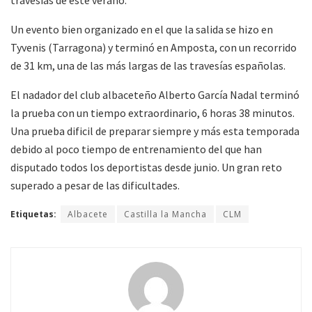
travesías de este verano.
Un evento bien organizado en el que la salida se hizo en
Tyvenis (Tarragona) y terminó en Amposta, con un recorrido
de 31 km, una de las más largas de las travesías españolas.
El nadador del club albaceteño Alberto García Nadal terminó
la prueba con un tiempo extraordinario, 6 horas 38 minutos.
Una prueba dificil de preparar siempre y más esta temporada
debido al poco tiempo de entrenamiento del que han
disputado todos los deportistas desde junio. Un gran reto
superado a pesar de las dificultades.
Etiquetas:
Albacete
Castilla la Mancha
CLM