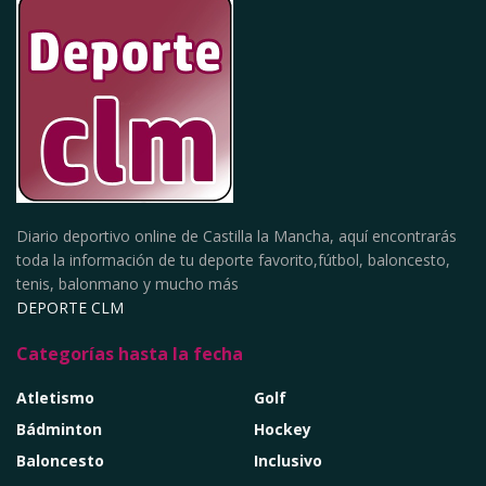
Diario deportivo online de Castilla la Mancha, aquí encontrarás
toda la información de tu deporte favorito,fútbol, baloncesto,
tenis, balonmano y mucho más
DEPORTE CLM
Categorías hasta la fecha
Atletismo
Golf
Bádminton
Hockey
Baloncesto
Inclusivo