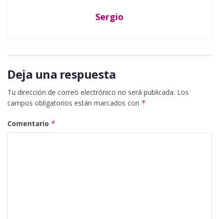
Sergio
Deja una respuesta
Tu dirección de correo electrónico no será publicada.
Los
campos obligatorios están marcados con
*
Comentario
*