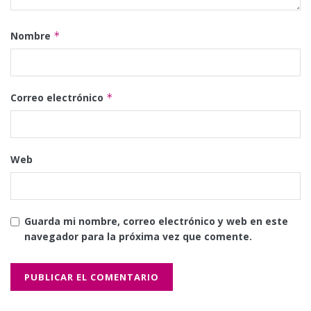
Nombre
*
Correo electrónico
*
Web
Guarda mi nombre, correo electrónico y web en este
navegador para la próxima vez que comente.