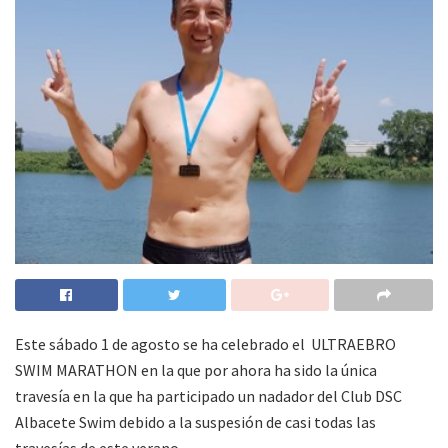
Este sábado 1 de agosto se ha celebrado el ULTRAEBRO
SWIM MARATHON en la que por ahora ha sido la única
travesía en la que ha participado un nadador del Club DSC
Albacete Swim debido a la suspesión de casi todas las