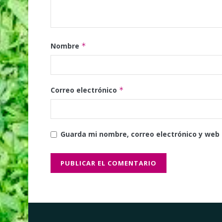
Nombre
*
Correo electrónico
*
Guarda mi nombre, correo electrónico y web