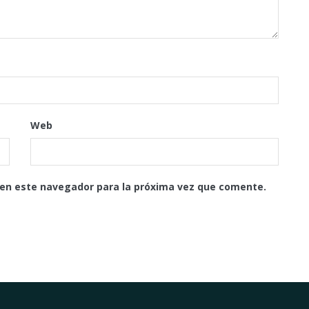
Web
 en este navegador para la próxima vez que comente.