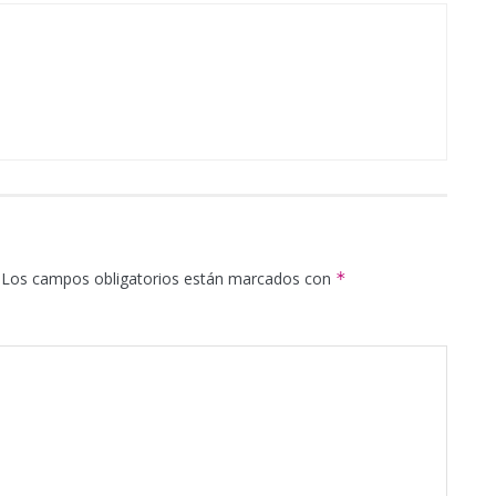
Los campos obligatorios están marcados con
*