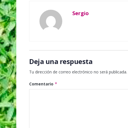
Sergio
Deja una respuesta
Tu dirección de correo electrónico no será publicada.
Comentario
*