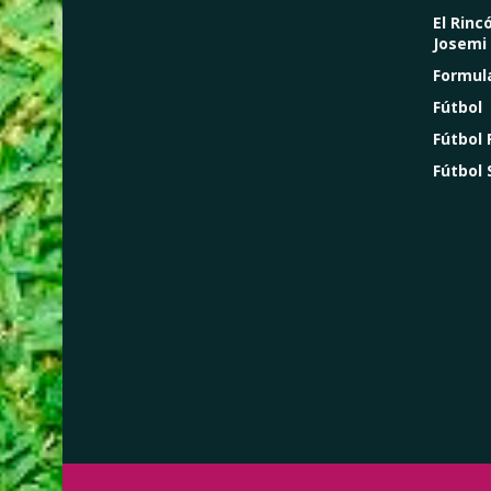
El Rinc
Josemi
Formul
Fútbol
Fútbol
Fútbol 