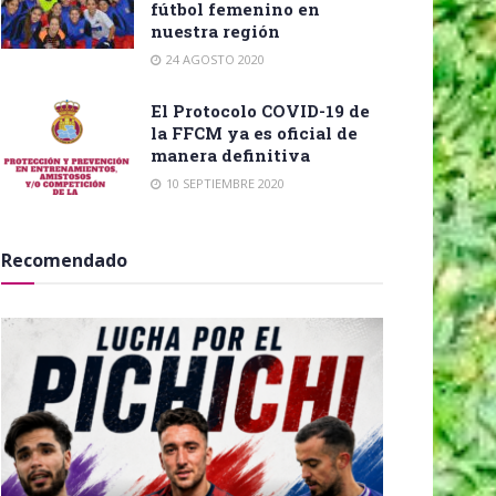
fútbol femenino en
nuestra región
24 AGOSTO 2020
El Protocolo COVID-19 de
la FFCM ya es oficial de
manera definitiva
10 SEPTIEMBRE 2020
Recomendado