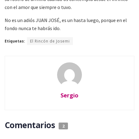
con el amor que siempre o tuvo.
No es un adiós JUAN JOSÉ, es un hasta luego, porque en el
fondo nunca te habrás ido.
Etiquetas:
El Rincón de Josemi
Sergio
Comentarios
2