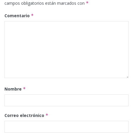
campos obligatorios están marcados con
*
Comentario
*
Nombre
*
Correo electrónico
*