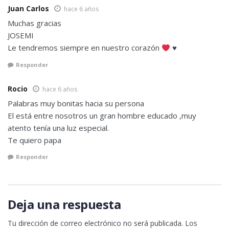
Juan Carlos
hace 6 años
Muchas gracias
JOSEMI
Le tendremos siempre en nuestro corazón
♥
Responder
Rocio
hace 6 años
Palabras muy bonitas hacia su persona
El está entre nosotros un gran hombre educado ,muy
atento tenía una luz especial.
Te quiero papa
Responder
Deja una respuesta
Tu dirección de correo electrónico no será publicada.
Los