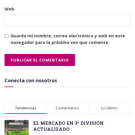
Web
Guarda mi nombre, correo electrónico y web en este
navegador para la próxima vez que comente.
Conecta con nosotros
Tendencias
Comentarios
Lo último
EL MERCADO EN 3ª DIVISIÓN
ACTUALIZADO