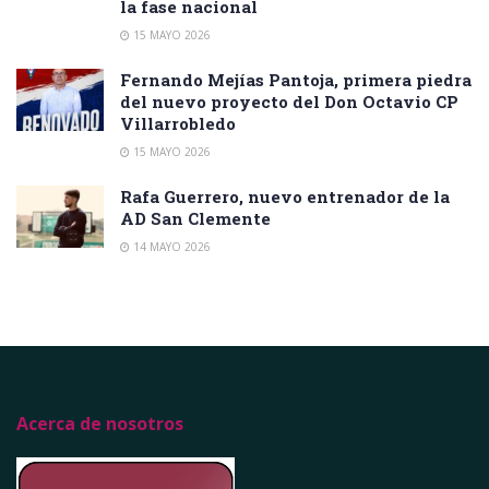
la fase nacional
15 MAYO 2026
Fernando Mejías Pantoja, primera piedra
del nuevo proyecto del Don Octavio CP
Villarrobledo
15 MAYO 2026
Rafa Guerrero, nuevo entrenador de la
AD San Clemente
14 MAYO 2026
Acerca de nosotros