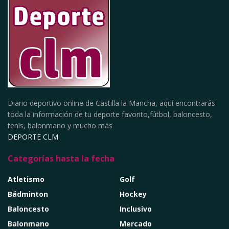
Diario deportivo online de Castilla la Mancha, aquí encontrarás
toda la información de tu deporte favorito,fútbol, baloncesto,
tenis, balonmano y mucho más
DEPORTE CLM
Categorías hasta la fecha
Atletismo
Golf
Bádminton
Hockey
Baloncesto
Inclusivo
Balonmano
Mercado