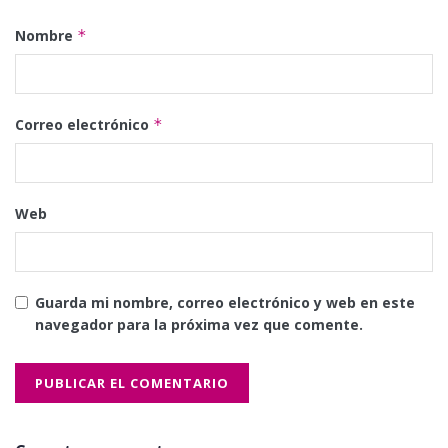
Nombre
*
Correo electrónico
*
Web
Guarda mi nombre, correo electrónico y web en este
navegador para la próxima vez que comente.