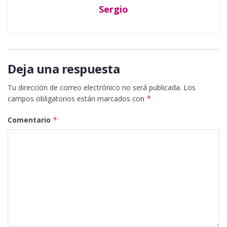
Sergio
Deja una respuesta
Tu dirección de correo electrónico no será publicada.
Los
campos obligatorios están marcados con
*
Comentario
*