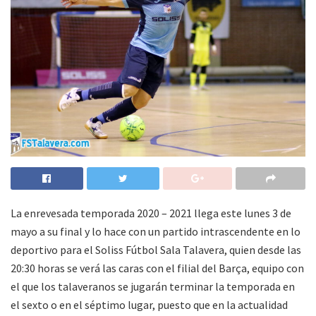
La enrevesada temporada 2020 – 2021 llega este lunes 3 de
mayo a su final y lo hace con un partido intrascendente en lo
deportivo para el Soliss Fútbol Sala Talavera, quien desde las
20:30 horas se verá las caras con el filial del Barça, equipo con
el que los talaveranos se jugarán terminar la temporada en
el sexto o en el séptimo lugar, puesto que en la actualidad