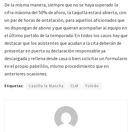
De la misma manera, siempre que no se haya superado la
cifra máxima del 50% de aforo, la taquilla estará abierta, con
un par de horas de antelación, para aquellos aficionados que
no dispongan de abono y que quieran acompañar al equipo en
el último partido de la temporada. En todos los casos hay que
destacar que los asistentes que acudan a la cita deberán de
presentar en puerta su declaración responsable ya
descargada y rellena desde casa o bien solicitar un formulario
en el propio pabellón, mismo procedimiento que en
anteriores ocasiones.
Etiquetas:
Castilla la Mancha
CLM
Toledo