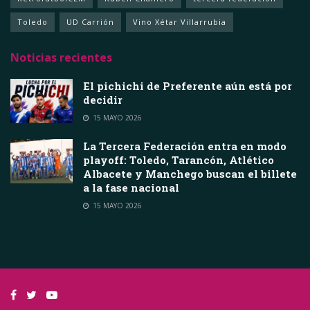
Toledo
UD Carrión
Vino Xétar Villarrubia
Noticias recientes
El pichichi de Preferente aún está por
decidir
15 MAYO 2026
La Tercera Federación entra en modo
playoff: Toledo, Tarancón, Atlético
Albacete y Manchego buscan el billete
a la fase nacional
15 MAYO 2026