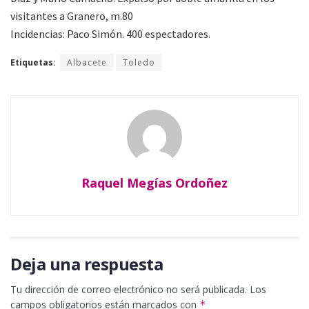
visitantes a Granero, m.80
Incidencias: Paco Simón. 400 espectadores.
Etiquetas:
Albacete
Toledo
Raquel Megías Ordoñez
Deja una respuesta
Tu dirección de correo electrónico no será publicada.
Los
campos obligatorios están marcados con
*