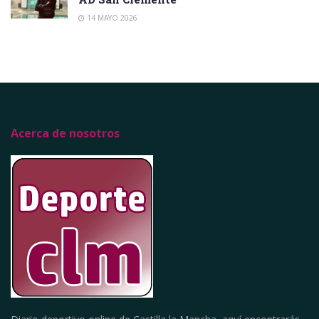
14 MAYO 2026
Acerca de nosotros