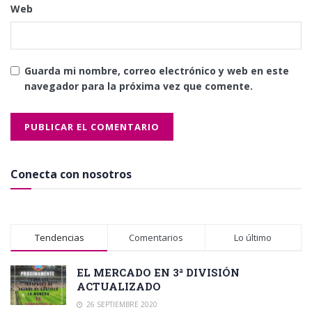
Web
Guarda mi nombre, correo electrónico y web en este
navegador para la próxima vez que comente.
Conecta con nosotros
Tendencias
Comentarios
Lo último
EL MERCADO EN 3ª DIVISIÓN
ACTUALIZADO
26 SEPTIEMBRE 2020