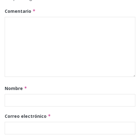
Comentario
*
Nombre
*
Correo electrónico
*