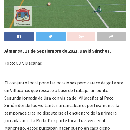
Almansa, 11 de Septiembre de 2021. David Sánchez.
Foto: CD Villacañas
El conjunto local pone las ocasiones pero carece de gol ante
un Villacañas que rescató a base de trabajo, un punto.
Segunda jornada de liga con visita del Villacañas al Paco
Simón donde los visitantes arrancaban deportivamente la
temporada tras no disputarse el encuentro de la primera
jornada ante La Roda. Por parte local tras vencer al
Manchego, estos buscaban hacer bueno en casa dicho