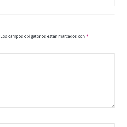
Los campos obligatorios están marcados con
*