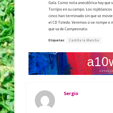
Gala. Como nota anecdótica hay que s
Torrijos en su campo. Los rojiblancos
cinco han terminado sin que se movier
el CD Toledo. Veremos si se rompe o no
que va de Campeonato.
Etiquetas:
Castilla la Mancha
Sergio