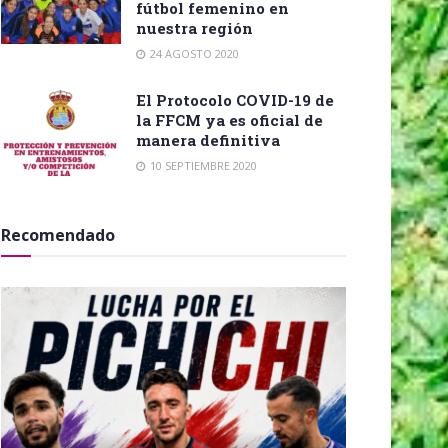
fútbol femenino en
nuestra región
24 AGOSTO 2020
El Protocolo COVID-19 de
la FFCM ya es oficial de
manera definitiva
10 SEPTIEMBRE 2020
Recomendado