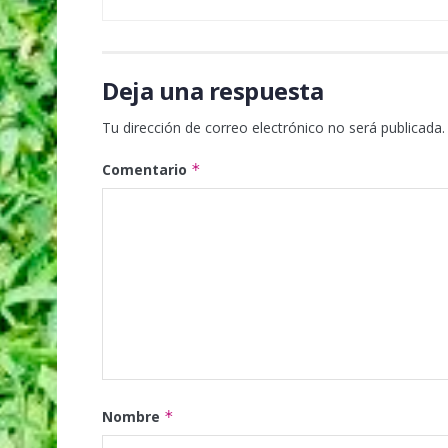
Deja una respuesta
Tu dirección de correo electrónico no será publicada.
Comentario
*
Nombre
*