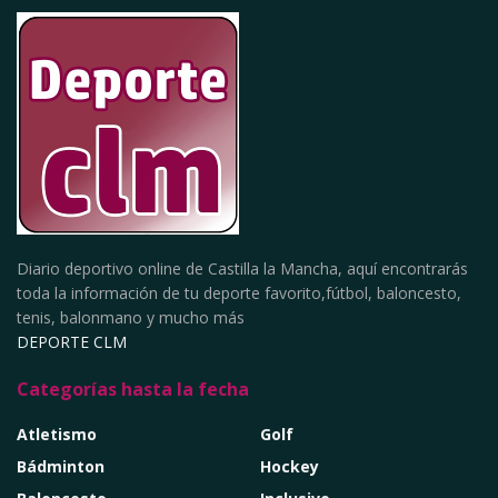
Diario deportivo online de Castilla la Mancha, aquí encontrarás
toda la información de tu deporte favorito,fútbol, baloncesto,
tenis, balonmano y mucho más
DEPORTE CLM
Categorías hasta la fecha
Atletismo
Golf
Bádminton
Hockey