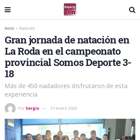
Inicio
Natación
Gran jornada de natación en
La Roda en el campeonato
provincial Somos Deporte 3-
18
Más de 450 nadadores disfrutaron de esta
experiencia
Por
Sergio
27 enero 2020