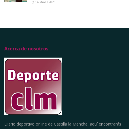
14 MAYO 2026
Acerca de nosotros
Diario deportivo online de Castilla la Mancha, aquí encontrarás