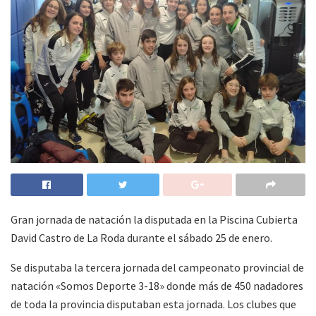
Gran jornada de natación la disputada en la Piscina Cubierta
David Castro de La Roda durante el sábado 25 de enero.
Se disputaba la tercera jornada del campeonato provincial de
natación «Somos Deporte 3-18» donde más de 450 nadadores
de toda la provincia disputaban esta jornada. Los clubes que