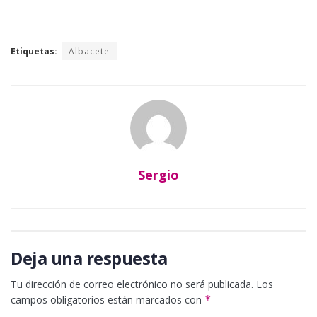
Etiquetas:
Albacete
Sergio
Deja una respuesta
Tu dirección de correo electrónico no será publicada.
Los
campos obligatorios están marcados con
*