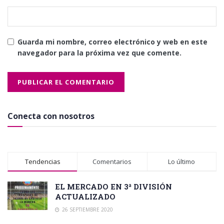
Guarda mi nombre, correo electrónico y web en este
navegador para la próxima vez que comente.
Conecta con nosotros
Tendencias
Comentarios
Lo último
EL MERCADO EN 3ª DIVISIÓN
ACTUALIZADO
26 SEPTIEMBRE 2020