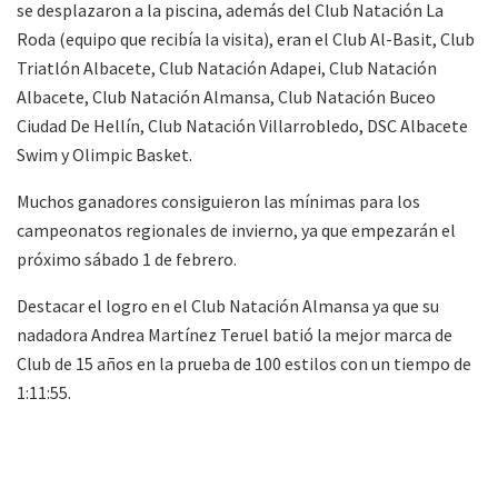
se desplazaron a la piscina, además del Club Natación La
Roda (equipo que recibía la visita), eran el Club Al-Basit, Club
Triatlón Albacete, Club Natación Adapei, Club Natación
Albacete, Club Natación Almansa, Club Natación Buceo
Ciudad De Hellín, Club Natación Villarrobledo, DSC Albacete
Swim y Olimpic Basket.
Muchos ganadores consiguieron las mínimas para los
campeonatos regionales de invierno, ya que empezarán el
próximo sábado 1 de febrero.
Destacar el logro en el Club Natación Almansa ya que su
nadadora Andrea Martínez Teruel batió la mejor marca de
Club de 15 años en la prueba de 100 estilos con un tiempo de
1:11:55.