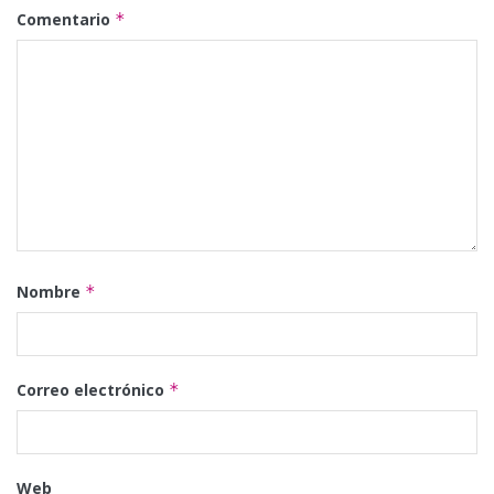
Comentario
*
Nombre
*
Correo electrónico
*
Web