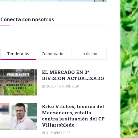
Conecta con nosotros
Tendencias
Comentarios
Lo último
EL MERCADO EN 3ª
DIVISIÓN ACTUALIZADO
26 SEPTIEMBRE 2020
Kiko Vilches, técnico del
Manzanares, estalla
contra la situación del CP
Villarrobledo
31 ENERO 2025