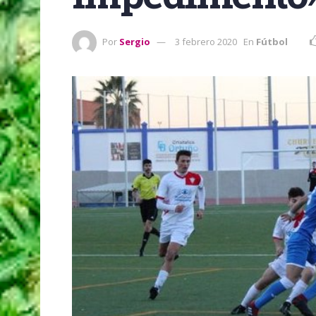
Por
Sergio
3 febrero 2020
En
Fútbol