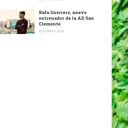
Rafa Guerrero, nuevo
entrenador de la AD San
Clemente
14 MAYO 2026