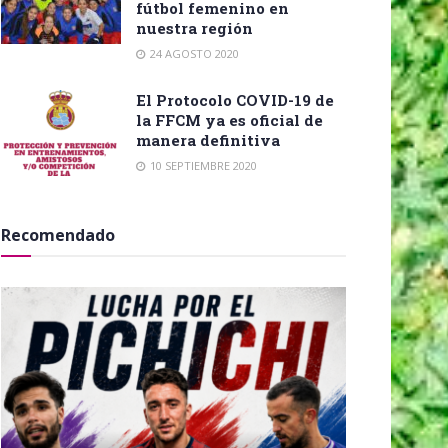
fútbol femenino en
nuestra región
24 AGOSTO 2020
El Protocolo COVID-19 de
la FFCM ya es oficial de
manera definitiva
10 SEPTIEMBRE 2020
Recomendado