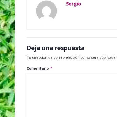
Sergio
Deja una respuesta
Tu dirección de correo electrónico no será publicada.
Comentario
*