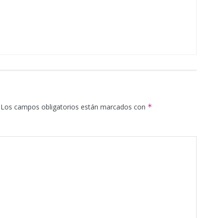
Los campos obligatorios están marcados con
*