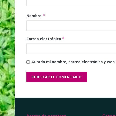
Nombre
*
Correo electrónico
*
Guarda mi nombre, correo electrónico y web