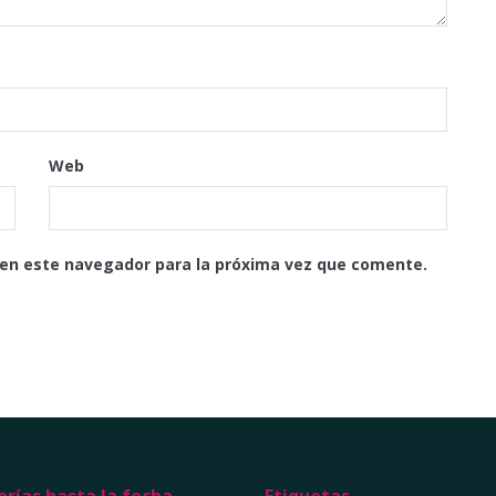
Web
 en este navegador para la próxima vez que comente.