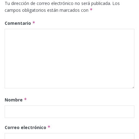
Tu dirección de correo electrónico no será publicada.
Los
campos obligatorios están marcados con
*
Comentario
*
Nombre
*
Correo electrónico
*