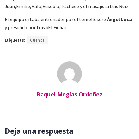
Juan,Emilio,Rafa,Eusebio, Pacheco y el masajista Luis Ruiz
El equipo estaba entrenador por el tomellosero
Ángel Losa
y presidido por Luis «El Ficha».
Etiquetas:
Cuenca
Raquel Megías Ordoñez
Deja una respuesta