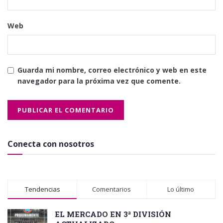
Web
Guarda mi nombre, correo electrónico y web en este
navegador para la próxima vez que comente.
Conecta con nosotros
Tendencias
Comentarios
Lo último
EL MERCADO EN 3ª DIVISIÓN