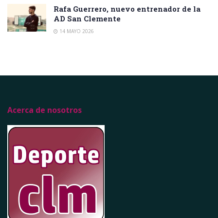
Rafa Guerrero, nuevo entrenador de la
AD San Clemente
14 MAYO 2026
Acerca de nosotros