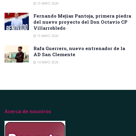
15 MAYO 2026
Fernando Mejías Pantoja, primera piedra
del nuevo proyecto del Don Octavio CP
Villarrobledo
15 MAYO 2026
Rafa Guerrero, nuevo entrenador de la
AD San Clemente
14 MAYO 2026
Acerca de nosotros