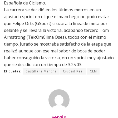
Española de Ciclismo.
La carrera se decidió en los últimos metros en un
ajustado sprint en el que el manchego no pudo evitar
que Felipe Orts (GSport) cruzara la línea de meta por
delante y se llevara la victoria, acabando tercero Tom
Armstrong (TelcOmClima Oses), todos con el mismo
tiempo. Jurado se mostraba satisfecho de la etapa que
realizó aunque con ese mal sabor de boca de poder
haber conseguido la victoria, en un sprint muy ajustado
que se decidio con un tiempo de 3:25:03.
Etiquetas:
Castilla la Mancha
Ciudad Real
CLM
Sergio