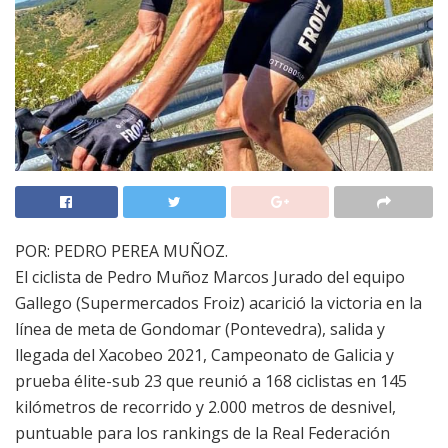
POR: PEDRO PEREA MUÑOZ.
El ciclista de Pedro Muñoz Marcos Jurado del equipo
Gallego (Supermercados Froiz) acarició la victoria en la
línea de meta de Gondomar (Pontevedra), salida y
llegada del Xacobeo 2021, Campeonato de Galicia y
prueba élite-sub 23 que reunió a 168 ciclistas en 145
kilómetros de recorrido y 2.000 metros de desnivel,
puntuable para los rankings de la Real Federación