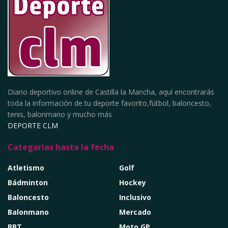
Diario deportivo online de Castilla la Mancha, aquí encontrarás
toda la información de tu deporte favorito,fútbol, baloncesto,
tenis, balonmano y mucho más
DEPORTE CLM
Categorías hasta la fecha
Atletismo
Golf
Bádminton
Hockey
Baloncesto
Inclusivo
Balonmano
Mercado
BBT
Moto GP