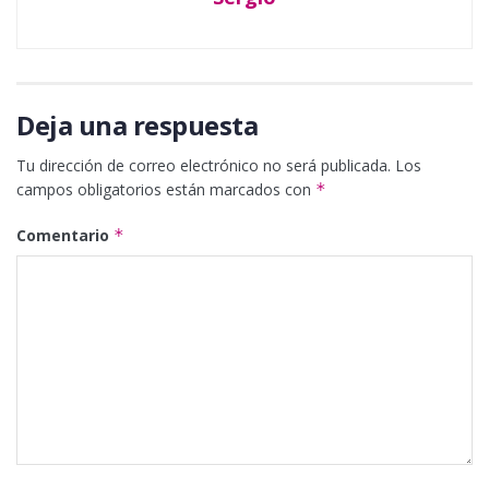
Deja una respuesta
Tu dirección de correo electrónico no será publicada.
Los
campos obligatorios están marcados con
*
Comentario
*