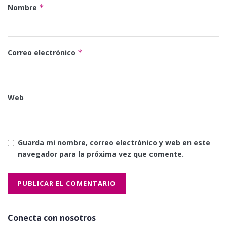
Nombre
*
Correo electrónico
*
Web
Guarda mi nombre, correo electrónico y web en este
navegador para la próxima vez que comente.
Conecta con nosotros