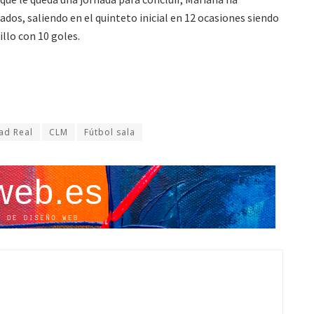
ados, saliendo en el quinteto inicial en 12 ocasiones siendo
llo con 10 goles.
ad Real
CLM
Fútbol sala