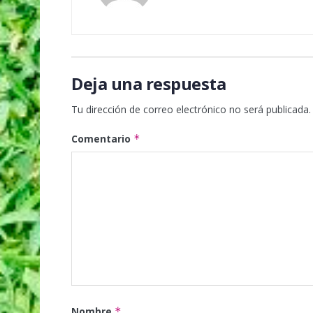
Deja una respuesta
Tu dirección de correo electrónico no será publicada.
Comentario
*
Nombre
*