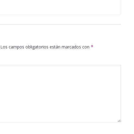
Los campos obligatorios están marcados con
*