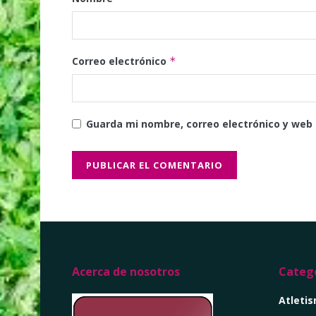
Correo electrónico
*
Guarda mi nombre, correo electrónico y web
Acerca de nosotros
Catego
Atleti