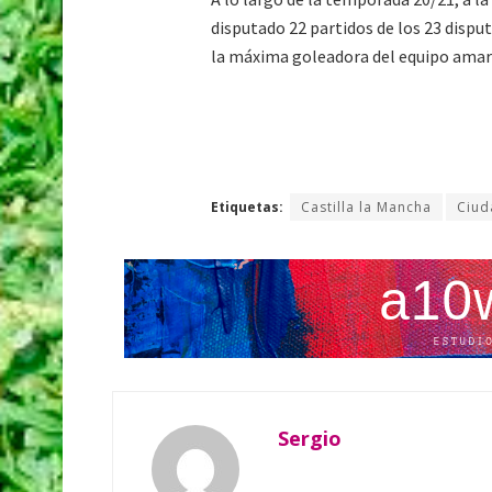
disputado 22 partidos de los 23 disput
la máxima goleadora del equipo amari
Etiquetas:
Castilla la Mancha
Ciud
Sergio