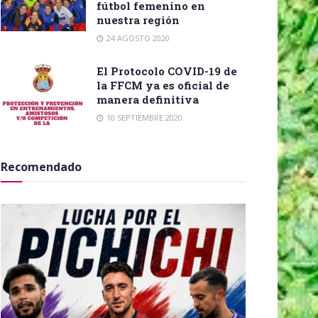
fútbol femenino en
nuestra región
24 AGOSTO 2020
El Protocolo COVID-19 de
la FFCM ya es oficial de
manera definitiva
10 SEPTIEMBRE 2020
Recomendado