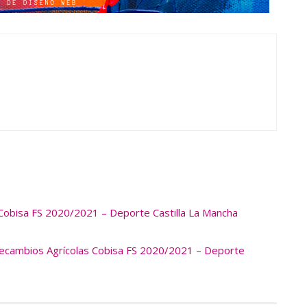
Cobisa FS 2020/2021 – Deporte Castilla La Mancha
a Recambios Agrícolas Cobisa FS 2020/2021 – Deporte