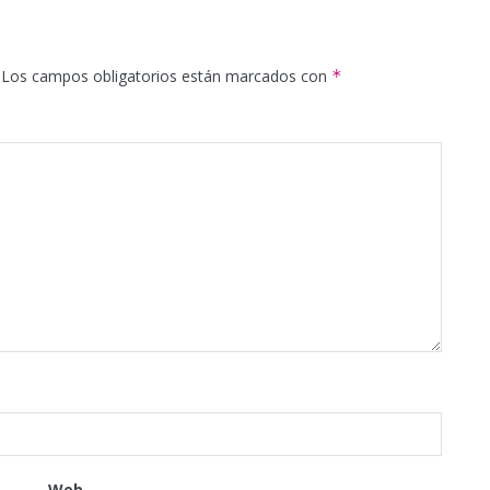
Los campos obligatorios están marcados con
*
Web