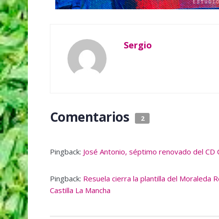
Sergio
Comentarios
2
Pingback:
José Antonio, séptimo renovado del CD 
Pingback:
Resuela cierra la plantilla del Moraled
Castilla La Mancha