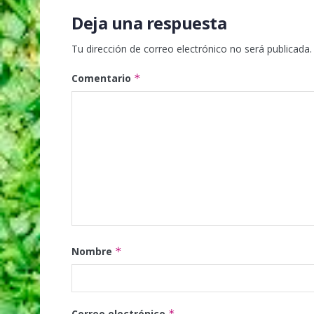
Deja una respuesta
Tu dirección de correo electrónico no será publicada.
Comentario
*
Nombre
*
Correo electrónico
*