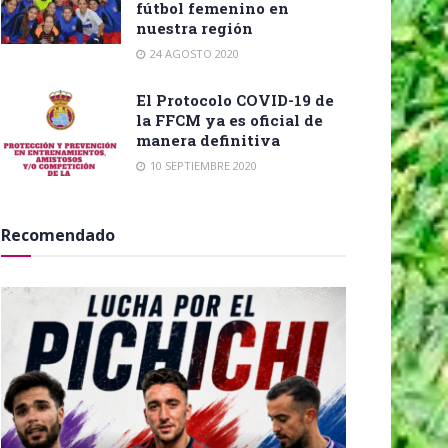
fútbol femenino en
nuestra región
24 AGOSTO 2020
El Protocolo COVID-19 de
la FFCM ya es oficial de
manera definitiva
10 SEPTIEMBRE 2020
Recomendado