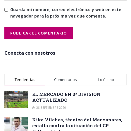
Guarda mi nombre, correo electrónico y web en este
navegador para la próxima vez que comente.
Conecta con nosotros
Tendencias
Comentarios
Lo último
EL MERCADO EN 3ª DIVISIÓN
ACTUALIZADO
26 SEPTIEMBRE 2020
Kiko Vilches, técnico del Manzanares,
estalla contra la situación del CP