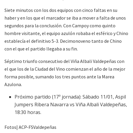
Siete minutos con los dos equipos con cinco faltas en su
haber y en los que el marcador se iba a mover a falta de unos
segundos para la conclusión. Con Campoy como quinto
hombre visitante, el equipo azulón robaba el esférico y Chino
establecía el definitivo 5-3. Decimonoveno tanto de Chino
con el que el partido llegaba a su fin.
Séptimo triunfo consecutivo del Viña Albali Valdepeñas con
el que los de la Ciudad del Vino comienzan el año de la mejor
forma posible, sumando los tres puntos ante la Marea
Azulona.
Próximo partido (17ª jornada): Sábado 11/01, Aspil
Jumpers Ribera Navarra vs Viña Albali Valdepeñas,
18:30 horas.
Fotos| ACP-FSValdepeñas