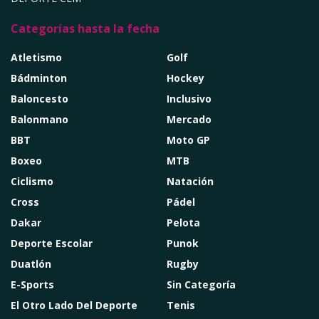
Categorías hasta la fecha
Atletismo
Golf
Bádminton
Hockey
Baloncesto
Inclusivo
Balonmano
Mercado
BBT
Moto GP
Boxeo
MTB
Ciclismo
Natación
Cross
Pádel
Dakar
Pelota
Deporte Escolar
Punok
Duatlón
Rugby
E-Sports
Sin Categoría
El Otro Lado Del Deporte
Tenis