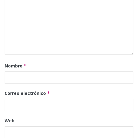
Nombre
*
Correo electrónico
*
Web