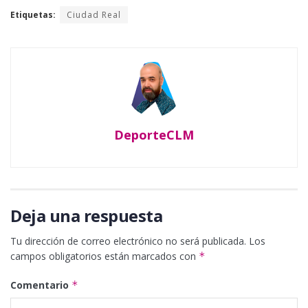
Etiquetas:
Ciudad Real
DeporteCLM
Deja una respuesta
Tu dirección de correo electrónico no será publicada.
Los
campos obligatorios están marcados con
*
Comentario
*