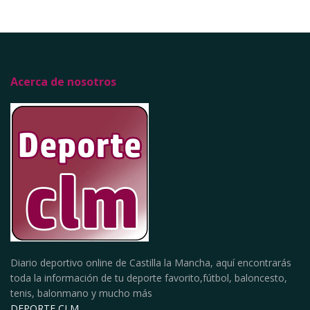
Acerca de nosotros
Diario deportivo online de Castilla la Mancha, aquí encontrarás
toda la información de tu deporte favorito,fútbol, baloncesto,
tenis, balonmano y mucho más
DEPORTE CLM