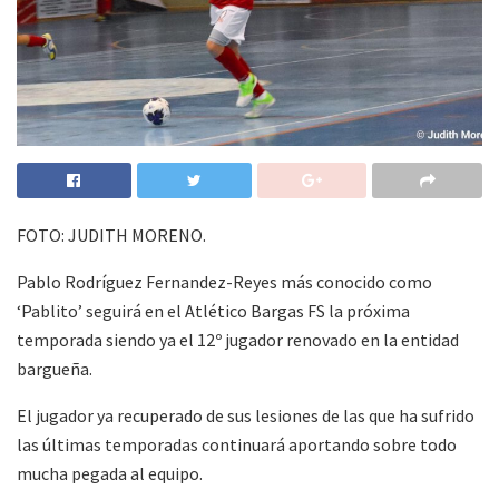
FOTO: JUDITH MORENO.
Pablo Rodríguez Fernandez-Reyes más conocido como
‘Pablito’ seguirá en el Atlético Bargas FS la próxima
temporada siendo ya el 12º jugador renovado en la entidad
bargueña.
El jugador ya recuperado de sus lesiones de las que ha sufrido
las últimas temporadas continuará aportando sobre todo
mucha pegada al equipo.