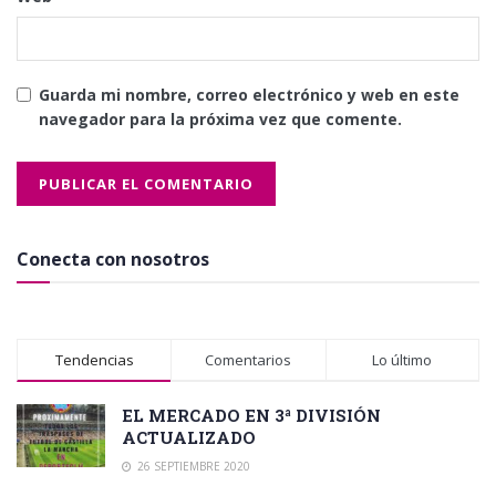
Guarda mi nombre, correo electrónico y web en este
navegador para la próxima vez que comente.
Conecta con nosotros
Tendencias
Comentarios
Lo último
EL MERCADO EN 3ª DIVISIÓN
ACTUALIZADO
26 SEPTIEMBRE 2020