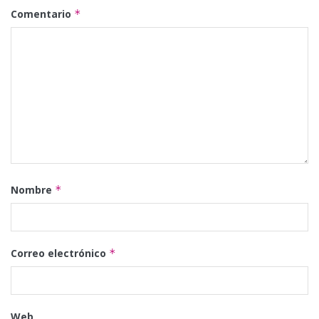
Comentario
*
Nombre
*
Correo electrónico
*
Web