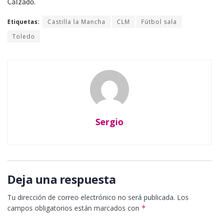
Calzado.
Etiquetas:
Castilla la Mancha
CLM
Fútbol sala
Toledo
Sergio
Deja una respuesta
Tu dirección de correo electrónico no será publicada.
Los
campos obligatorios están marcados con
*