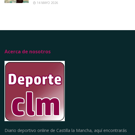
14 MAYO 2026
Acerca de nosotros
Diario deportivo online de Castilla la Mancha, aquí encontrarás