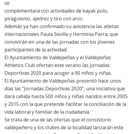
se
complementará con actividades de kayak polo,
piragüismo, ajedrez y tiro con arco.
Además ya han confirmado su asistencia las atletas
internacionales Paula Sevilla y Herminia Parra, que
convivirán en una de las jornadas con los jóvenes
participantes de la actividad.
El Ayuntamiento de Valdepeñas y el Valdepeñas
Athletics Club ofertan este verano las Jornadas
Deportivas 2020 para acoger a 90 niños y niñas.
El Ayuntamiento de Valdepeñas presentó hace unos
días las “Jornadas Deportivas 2020”, una iniciativa que
dará cabida hasta 500 niños y niñas nacidos entre 2005
y 2015 con la que pretende facilitar la conciliación de la
vida laboral y familiar de la ciudadanía.
Se trata de una de las ofertas que el consistorio
valdepeñero y los clubes de la localidad lanzarán este