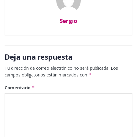
Sergio
Deja una respuesta
Tu dirección de correo electrónico no será publicada.
Los
campos obligatorios están marcados con
*
Comentario
*