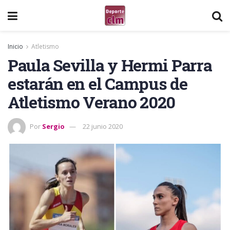
Inicio
Atletismo
Paula Sevilla y Hermi Parra
estarán en el Campus de
Atletismo Verano 2020
Por
Sergio
22 junio 2020