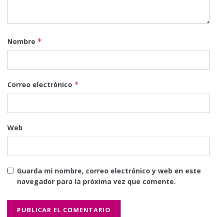
Nombre
*
Correo electrónico
*
Web
Guarda mi nombre, correo electrónico y web en este
navegador para la próxima vez que comente.