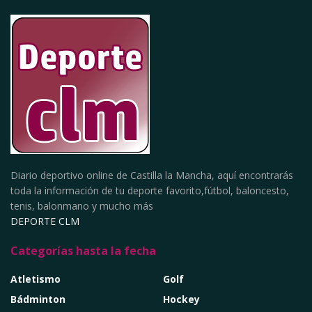
Diario deportivo online de Castilla la Mancha, aquí encontrarás
toda la información de tu deporte favorito,fútbol, baloncesto,
tenis, balonmano y mucho más
DEPORTE CLM
Categorías hasta la fecha
Atletismo
Golf
Bádminton
Hockey