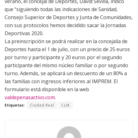
verano, el concejal de Deportes, David Sevilla, indico
que “siguiendo todas las indicaciones de Sanidad,
Consejo Superior de Deportes y Junta de Comunidades,
con sus protocolos hemos decidido sacar la Jornadas
Deportivas 2020.
La preinscripción se podrá realizar en la concejalía de
Deportes hasta el 1 de julio, con un precio de 25 euros
por turno y participante y 20 euros por el segundo
participante del mismo núcleo familiar o por segundo
turno. Además, se aplicará un descuento de un 80% a
las familias con ingresos inferiores al IMPREM. El
formulario está disponible en la web
valdepenasactivo.com.
Etiquetas:
Ciudad Real
CLM