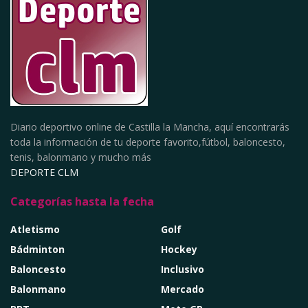
Diario deportivo online de Castilla la Mancha, aquí encontrarás
toda la información de tu deporte favorito,fútbol, baloncesto,
tenis, balonmano y mucho más
DEPORTE CLM
Categorías hasta la fecha
Atletismo
Golf
Bádminton
Hockey
Baloncesto
Inclusivo
Balonmano
Mercado