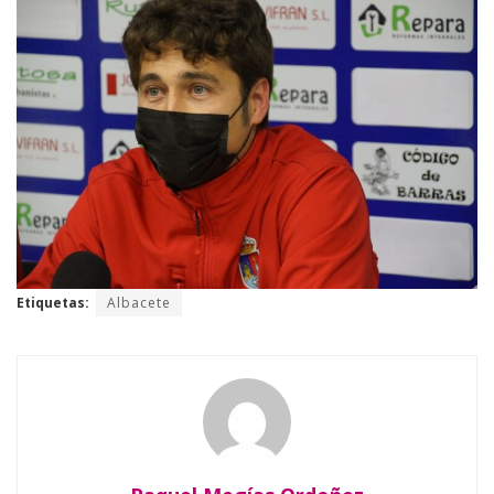
Etiquetas:
Albacete