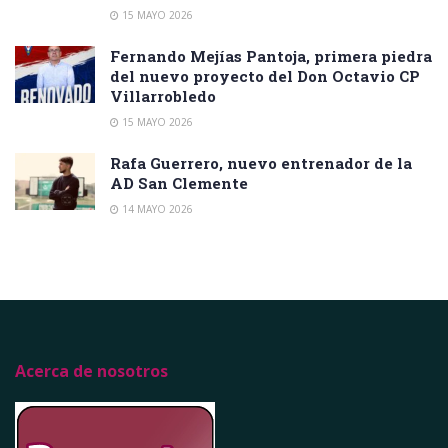
15 MAYO 2026
Fernando Mejías Pantoja, primera piedra
del nuevo proyecto del Don Octavio CP
Villarrobledo
15 MAYO 2026
Rafa Guerrero, nuevo entrenador de la
AD San Clemente
14 MAYO 2026
Acerca de nosotros