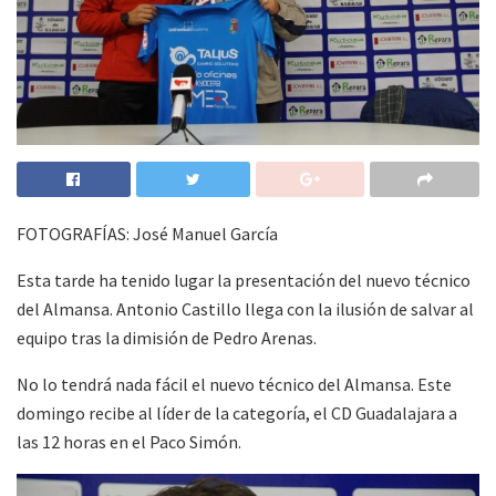
FOTOGRAFÍAS: José Manuel García
Esta tarde ha tenido lugar la presentación del nuevo técnico
del Almansa. Antonio Castillo llega con la ilusión de salvar al
equipo tras la dimisión de Pedro Arenas.
No lo tendrá nada fácil el nuevo técnico del Almansa. Este
domingo recibe al líder de la categoría, el CD Guadalajara a
las 12 horas en el Paco Simón.