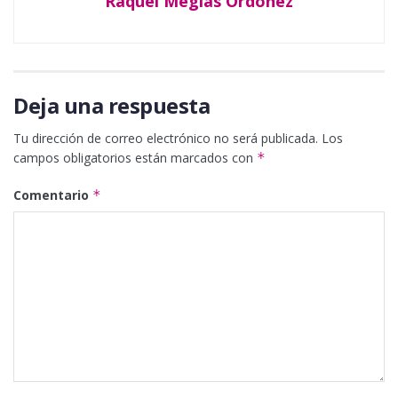
Raquel Megías Ordoñez
Deja una respuesta
Tu dirección de correo electrónico no será publicada.
Los
campos obligatorios están marcados con
*
Comentario
*