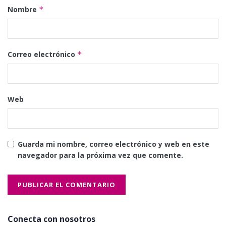
Nombre
*
Correo electrónico
*
Web
Guarda mi nombre, correo electrónico y web en este
navegador para la próxima vez que comente.
Conecta con nosotros