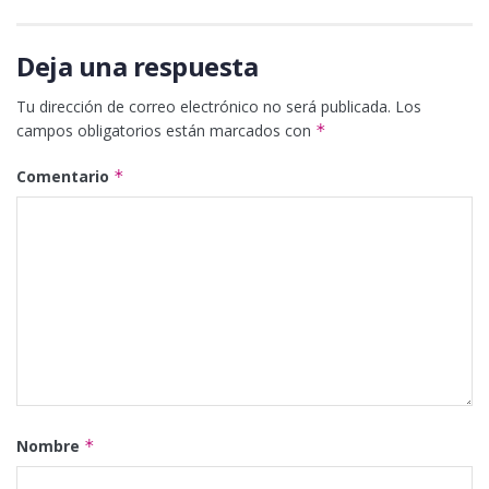
Deja una respuesta
Tu dirección de correo electrónico no será publicada.
Los
campos obligatorios están marcados con
*
Comentario
*
Nombre
*