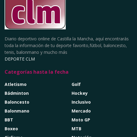
Diario deportivo online de Castilla la Mancha, aquí encontrarás
toda la información de tu deporte favorito,fútbol, baloncesto,
tenis, balonmano y mucho más
DEPORTE CLM
Categorías hasta la fecha
Atletismo
Golf
Bádminton
Hockey
Baloncesto
Inclusivo
Balonmano
Mercado
BBT
Moto GP
Boxeo
MTB