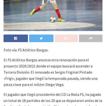
Foto vía: FS Atlético Bargas.
El FS Atlético Bargas anuncia otra renovación para el
proyecto 2020/2021 donde el equipo buscará ascender a
Tercera División. El renovado es Sergio Friginal Pintado
«Frigi», jugador que llegó la temporada pasada, siendo una
pieza clave para el míster Diego Vega.
El jugador que llegó procedente del CD La Mata FS, ha jugado
un total de 18 partidos de los 20 que se disputaron antes de la