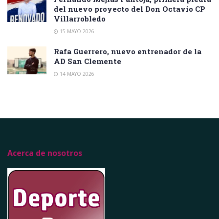
del nuevo proyecto del Don Octavio CP
Villarrobledo
15 MAYO 2026
Rafa Guerrero, nuevo entrenador de la
AD San Clemente
14 MAYO 2026
Acerca de nosotros