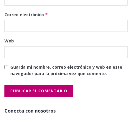
Correo electrónico
*
Web
Guarda mi nombre, correo electrónico y web en este
navegador para la próxima vez que comente.
Conecta con nosotros