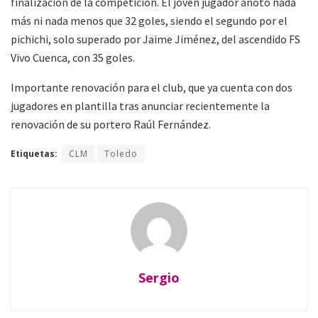
finalización de la competición. El joven jugador anotó nada
más ni nada menos que 32 goles, siendo el segundo por el
pichichi, solo superado por Jaime Jiménez, del ascendido FS
Vivo Cuenca, con 35 goles.
Importante renovación para el club, que ya cuenta con dos
jugadores en plantilla tras anunciar recientemente la
renovación de su portero Raúl Fernández.
Etiquetas:
CLM
Toledo
Sergio