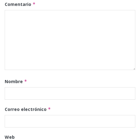
Comentario
*
Nombre
*
Correo electrónico
*
Web