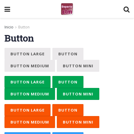
Inicio
Button
Button
BUTTON LARGE
BUTTON
BUTTON MEDIUM
BUTTON MINI
BUTTON LARGE
BUTTON
BUTTON MEDIUM
BUTTON MINI
BUTTON LARGE
BUTTON
BUTTON MEDIUM
BUTTON MINI