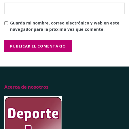
Guarda mi nombre, correo electrónico y web en este
navegador para la próxima vez que comente.
Acerca de nosotros