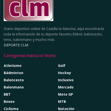
Diario deportivo online de Castilla la Mancha, aquí encontrarás
toda la información de tu deporte favorito,fútbol, baloncesto,
tenis, balonmano y mucho más
DEPORTE CLM
Categorías hasta la fecha
Atletismo
Golf
Bádminton
Hockey
Baloncesto
Inclusivo
Balonmano
Mercado
BBT
Moto GP
Boxeo
MTB
Ciclismo
Natación