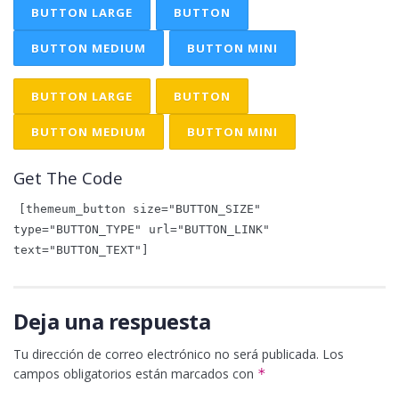
BUTTON LARGE
BUTTON
BUTTON MEDIUM
BUTTON MINI
BUTTON LARGE
BUTTON
BUTTON MEDIUM
BUTTON MINI
Get The Code
[themeum_button size="BUTTON_SIZE"
type="BUTTON_TYPE" url="BUTTON_LINK"
text="BUTTON_TEXT"]
Deja una respuesta
Tu dirección de correo electrónico no será publicada.
Los
campos obligatorios están marcados con
*