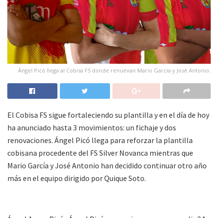
Ángel Picó llega al Cobisa FS donde renuevan Mario García y José Antonio.
El Cobisa FS sigue fortaleciendo su plantilla y en el día de hoy
ha anunciado hasta 3 movimientos: un fichaje y dos
renovaciones. Ángel Picó llega para reforzar la plantilla
cobisana procedente del FS Silver Novanca mientras que
Mario García y José Antonio han decidido continuar otro año
más en el equipo dirigido por Quique Soto.