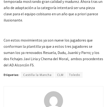
temporada mostrando gran calidad y madurez. Ahora tras un
año de adaptación a la categoría intentará ser una pieza
clave para el equipo cobisano en un año que a priori parece
ilusionante.
Con estos movimientos ya son nueve los jugadores que
conforman la plantilla ya que a estos tres jugadores se
suman los ya renovados Resuela, Dudu, Juanki y Parro; y los
dos fichajes Javi Liria y Chema del Moral, ambos procedentes
del AD Alcorcón FS.
Etiquetas:
Castilla la Mancha
CLM
Toledo