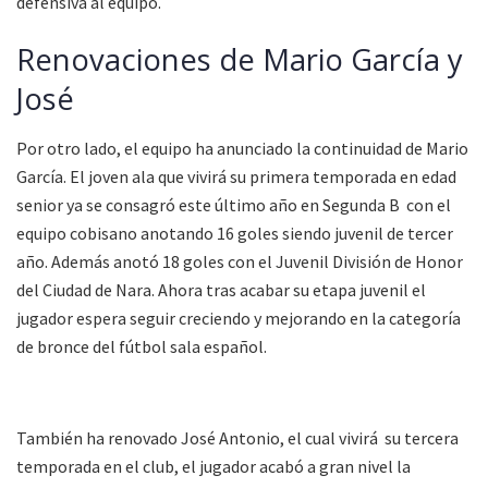
defensiva al equipo.
Renovaciones de Mario García y
José
Por otro lado, el equipo ha anunciado la continuidad de Mario
García. El joven ala que vivirá su primera temporada en edad
senior ya se consagró este último año en Segunda B con el
equipo cobisano anotando 16 goles siendo juvenil de tercer
año. Además anotó 18 goles con el Juvenil División de Honor
del Ciudad de Nara. Ahora tras acabar su etapa juvenil el
jugador espera seguir creciendo y mejorando en la categoría
de bronce del fútbol sala español.
También ha renovado José Antonio, el cual vivirá su tercera
temporada en el club, el jugador acabó a gran nivel la