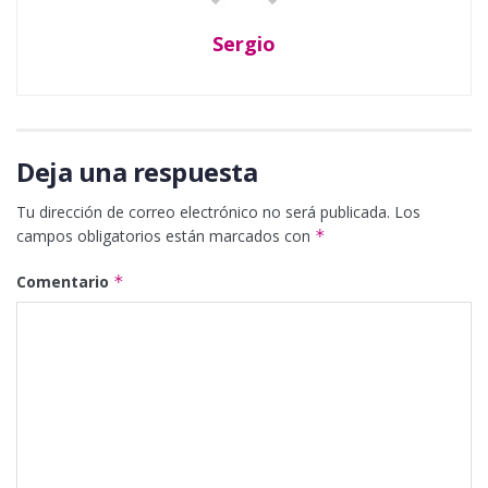
Sergio
Deja una respuesta
Tu dirección de correo electrónico no será publicada.
Los
campos obligatorios están marcados con
*
Comentario
*