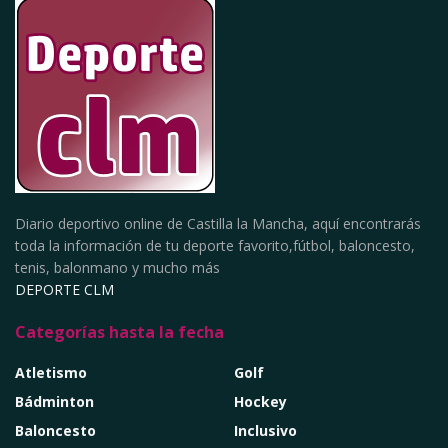
Diario deportivo online de Castilla la Mancha, aquí encontrarás
toda la información de tu deporte favorito,fútbol, baloncesto,
tenis, balonmano y mucho más
DEPORTE CLM
Categorías hasta la fecha
Atletismo
Golf
Bádminton
Hockey
Baloncesto
Inclusivo