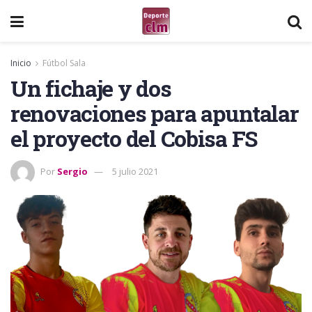
Inicio
Fútbol Sala
Un fichaje y dos
renovaciones para apuntalar
el proyecto del Cobisa FS
Por
Sergio
5 julio 2021