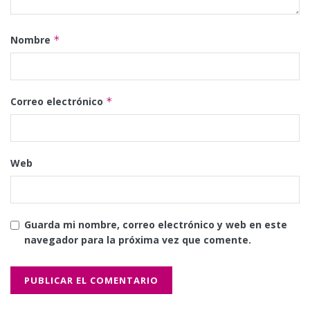
Nombre
*
Correo electrónico
*
Web
Guarda mi nombre, correo electrónico y web en este
navegador para la próxima vez que comente.