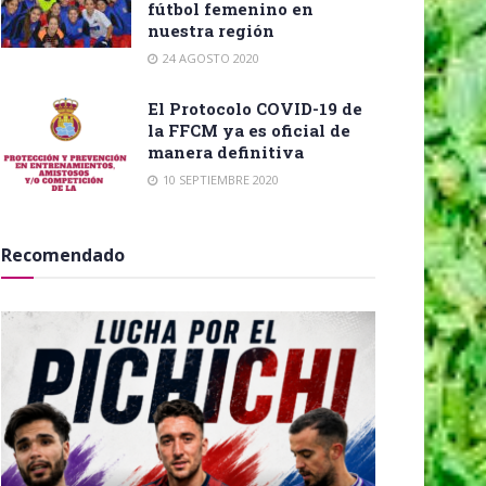
fútbol femenino en
nuestra región
24 AGOSTO 2020
El Protocolo COVID-19 de
la FFCM ya es oficial de
manera definitiva
10 SEPTIEMBRE 2020
Recomendado