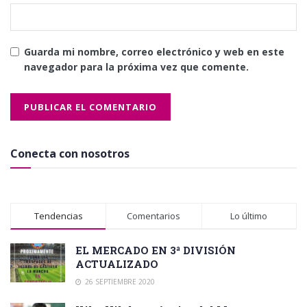
Guarda mi nombre, correo electrónico y web en este
navegador para la próxima vez que comente.
Conecta con nosotros
Tendencias
Comentarios
Lo último
EL MERCADO EN 3ª DIVISIÓN
ACTUALIZADO
26 SEPTIEMBRE 2020