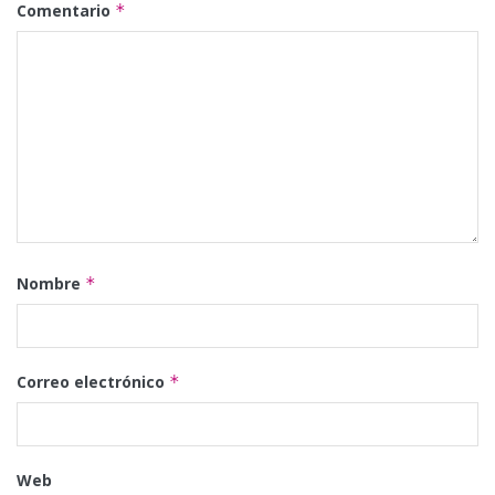
Comentario
*
Nombre
*
Correo electrónico
*
Web