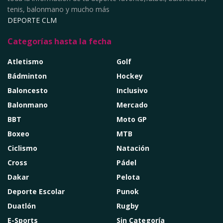
tenis, balonmano y mucho más
DEPORTE CLM
Categorías hasta la fecha
Atletismo
Golf
Bádminton
Hockey
Baloncesto
Inclusivo
Balonmano
Mercado
BBT
Moto GP
Boxeo
MTB
Ciclismo
Natación
Cross
Pádel
Dakar
Pelota
Deporte Escolar
Punok
Duatlón
Rugby
E-Sports
Sin Categoría