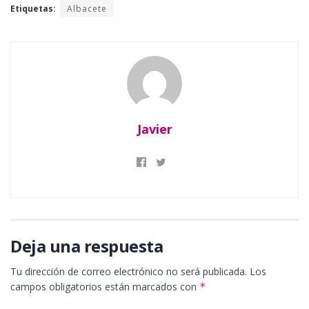
Etiquetas:
Albacete
Javier
Deja una respuesta
Tu dirección de correo electrónico no será publicada.
Los
campos obligatorios están marcados con
*