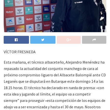
VÍCTOR FRESNEDA
Esta mañana, el técnico albaceteño, Alejandro Menéndez ha
repasado la actualidad del conjunto manchego de cara al
próximo compromiso liguero del Albacete Balompié ante CD
Leganés que se disputará en Butarque este domingo 14 a las
18.15 horas. El técnico ha declarado en rueda de prensa: «con
esta idea y jugando al límite, el equipo va a competir
siempre” para proseguir «esta competición de los equipos de
abajo va a ser encarnizada y hasta el 30 de mayo. Nosotros