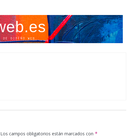
Los campos obligatorios están marcados con
*