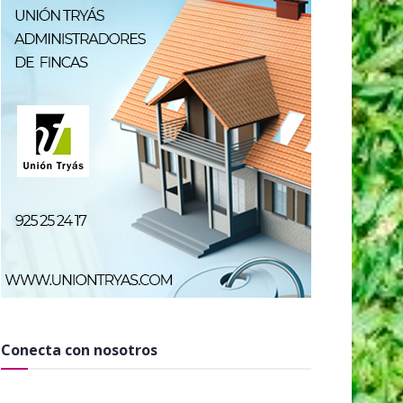
Conecta con nosotros