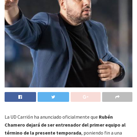
La UD Carrión ha anunciado oficialmente que
Rubén
Chamero dejará de ser entrenador del primer equipo al
término de la presente temporada
, poniendo fin a una