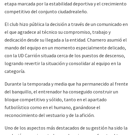
etapa marcada por la estabilidad deportiva y el crecimiento
competitivo del conjunto ciudadrealeño.
El club hizo pública la decisión a través de un comunicado en
el que agradece al técnico su compromiso, trabajo y
dedicación desde su llegada a la entidad. Chamero asumió el
mando del equipo en un momento especialmente delicado,
con la UD Carrión situada cerca de los puestos de descenso,
logrando revertir la situación y consolidar al equipo en la
categoría.
Durante la temporada y media que ha permanecido al frente
del banquillo, el entrenador ha conseguido construir un
bloque competitivo y sólido, tanto en el apartado
futbolístico como en el humano, ganándose el
reconocimiento del vestuario y de la afición.
Uno de los aspectos más destacados de su gestión ha sido la