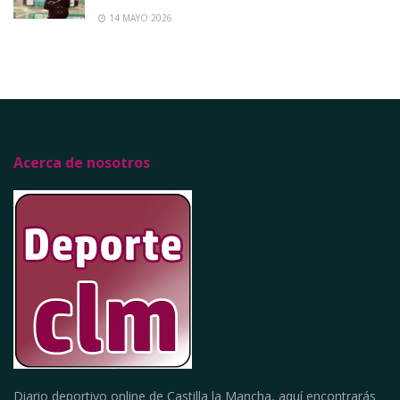
14 MAYO 2026
Acerca de nosotros
Diario deportivo online de Castilla la Mancha, aquí encontrarás