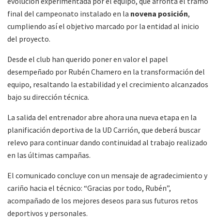
evolución experimentada por el equipo, que afronta el tramo
final del campeonato instalado en la
novena posición
,
cumpliendo así el objetivo marcado por la entidad al inicio
del proyecto.
Desde el club han querido poner en valor el papel
desempeñado por Rubén Chamero en la transformación del
equipo, resaltando la estabilidad y el crecimiento alcanzados
bajo su dirección técnica.
La salida del entrenador abre ahora una nueva etapa en la
planificación deportiva de la UD Carrión, que deberá buscar
relevo para continuar dando continuidad al trabajo realizado
en las últimas campañas.
El comunicado concluye con un mensaje de agradecimiento y
cariño hacia el técnico: “Gracias por todo, Rubén”,
acompañado de los mejores deseos para sus futuros retos
deportivos y personales.