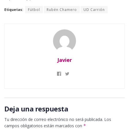
Etiquetas:
Fútbol
Rubén Chamero
UD Carrión
Javier
Deja una respuesta
Tu dirección de correo electrónico no será publicada.
Los
campos obligatorios están marcados con
*