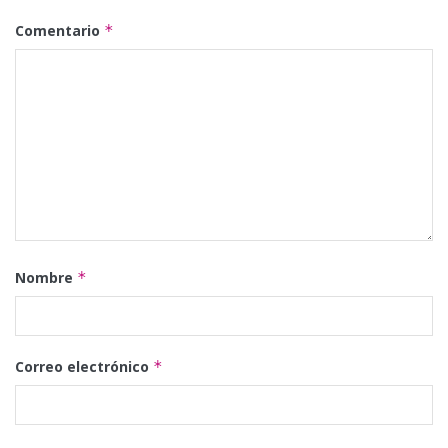
Comentario
*
Nombre
*
Correo electrónico
*