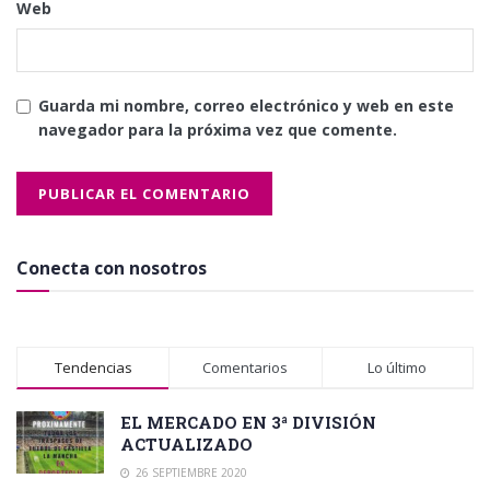
Web
Guarda mi nombre, correo electrónico y web en este
navegador para la próxima vez que comente.
Conecta con nosotros
Tendencias
Comentarios
Lo último
EL MERCADO EN 3ª DIVISIÓN
ACTUALIZADO
26 SEPTIEMBRE 2020